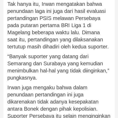
Tak hanya itu, Irwan mengatakan bahwa
penundaan laga ini juga dari hasil evaluasi
pertandingan PSIS melawan Persebaya
pada putaran pertama BRI Liga 1 di
Magelang beberapa waktu lalu. Dimana
saat itu, pertandingan yang dilaksanakan
tertutup masih dihadiri oleh kedua suporter.
“Banyak suporter yang datang dari
Semarang dan Surabaya yang kemudian
menimbulkan hal-hal yang tidak diinginkan,”
pungkasnya.
Irwan juga mengaku bahwa dalam
penundaan pertandingan ini juga
dikarenakan tidak adanya kesepakatan
antara Bonek dengan pihak kepolisian.
Suporter Persebaya itu selain menginginkan