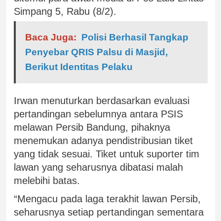
Simpang 5, Rabu (8/2).
Baca Juga:
Polisi Berhasil Tangkap
Penyebar QRIS Palsu di Masjid,
Berikut Identitas Pelaku
Irwan menuturkan berdasarkan evaluasi
pertandingan sebelumnya antara PSIS
melawan Persib Bandung, pihaknya
menemukan adanya pendistribusian tiket
yang tidak sesuai. Tiket untuk suporter tim
lawan yang seharusnya dibatasi malah
melebihi batas.
“Mengacu pada laga terakhit lawan Persib,
seharusnya setiap pertandingan sementara