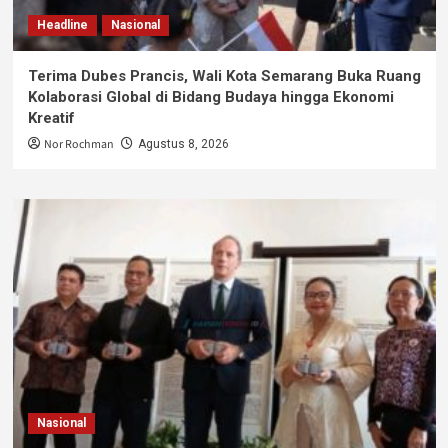
Headline
Nasional
Terima Dubes Prancis, Wali Kota Semarang Buka Ruang
Kolaborasi Global di Bidang Budaya hingga Ekonomi
Kreatif
Nor Rochman
Agustus 8, 2026
Nasional