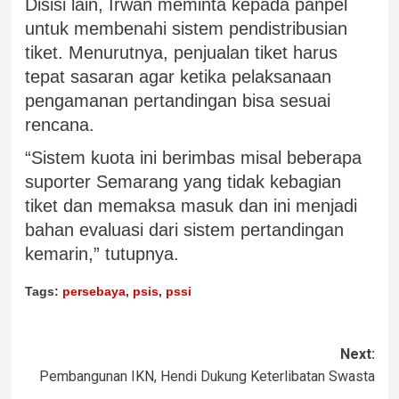
Disisi lain, Irwan meminta kepada panpel
untuk membenahi sistem pendistribusian
tiket. Menurutnya, penjualan tiket harus
tepat sasaran agar ketika pelaksanaan
pengamanan pertandingan bisa sesuai
rencana.
“Sistem kuota ini berimbas misal beberapa
suporter Semarang yang tidak kebagian
tiket dan memaksa masuk dan ini menjadi
bahan evaluasi dari sistem pertandingan
kemarin,” tutupnya.
Tags:
persebaya
,
psis
,
pssi
Next:
Pembangunan IKN, Hendi Dukung Keterlibatan Swasta