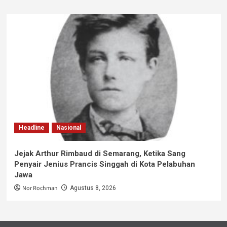
Headline
Nasional
Jejak Arthur Rimbaud di Semarang, Ketika Sang
Penyair Jenius Prancis Singgah di Kota Pelabuhan
Jawa
Nor Rochman
Agustus 8, 2026