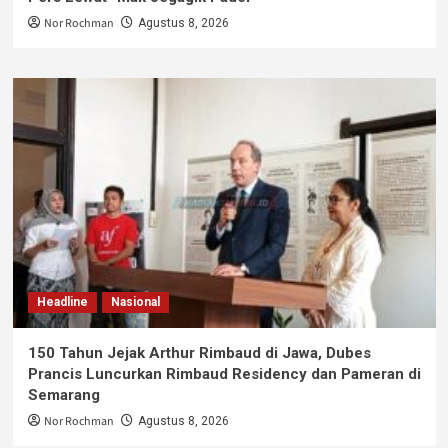
Nor Rochman
Agustus 8, 2026
Headline
Nasional
150 Tahun Jejak Arthur Rimbaud di Jawa, Dubes
Prancis Luncurkan Rimbaud Residency dan Pameran di
Semarang
Nor Rochman
Agustus 8, 2026