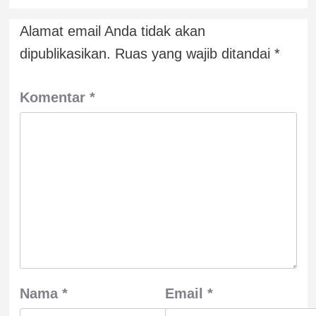
Alamat email Anda tidak akan
dipublikasikan.
Ruas yang wajib ditandai
*
Komentar
*
Nama
*
Email
*