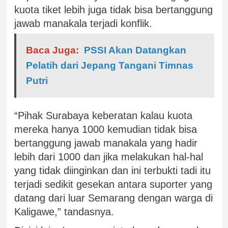
kuota tiket lebih juga tidak bisa bertanggung
jawab manakala terjadi konflik.
Baca Juga:
PSSI Akan Datangkan
Pelatih dari Jepang Tangani Timnas
Putri
“Pihak Surabaya keberatan kalau kuota
mereka hanya 1000 kemudian tidak bisa
bertanggung jawab manakala yang hadir
lebih dari 1000 dan jika melakukan hal-hal
yang tidak diinginkan dan ini terbukti tadi itu
terjadi sedikit gesekan antara suporter yang
datang dari luar Semarang dengan warga di
Kaligawe,” tandasnya.