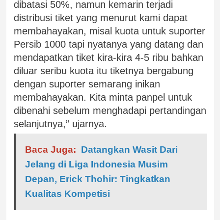
dibatasi 50%, namun kemarin terjadi
distribusi tiket yang menurut kami dapat
membahayakan, misal kuota untuk suporter
Persib 1000 tapi nyatanya yang datang dan
mendapatkan tiket kira-kira 4-5 ribu bahkan
diluar seribu kuota itu tiketnya bergabung
dengan suporter semarang inikan
membahayakan. Kita minta panpel untuk
dibenahi sebelum menghadapi pertandingan
selanjutnya,” ujarnya.
Baca Juga:
Datangkan Wasit Dari
Jelang di Liga Indonesia Musim
Depan, Erick Thohir: Tingkatkan
Kualitas Kompetisi