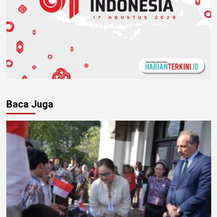
Baca Juga