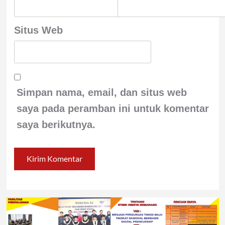
Situs Web
Simpan nama, email, dan situs web
saya pada peramban ini untuk komentar
saya berikutnya.