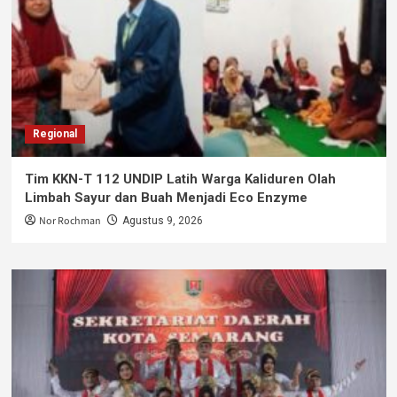
Regional
Tim KKN-T 112 UNDIP Latih Warga Kaliduren Olah
Limbah Sayur dan Buah Menjadi Eco Enzyme
Nor Rochman
Agustus 9, 2026