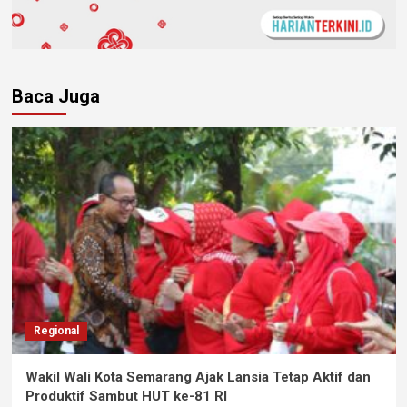
Baca Juga
Regional
Wakil Wali Kota Semarang Ajak Lansia Tetap Aktif dan
Produktif Sambut HUT ke-81 RI