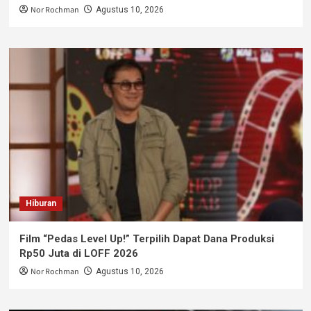
Nor Rochman
Agustus 10, 2026
Hiburan
Film “Pedas Level Up!” Terpilih Dapat Dana Produksi
Rp50 Juta di LOFF 2026
Nor Rochman
Agustus 10, 2026