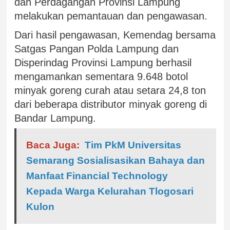
dan Perdagangan Provinsi Lampung
melakukan pemantauan dan pengawasan.
Dari hasil pengawasan, Kemendag bersama
Satgas Pangan Polda Lampung dan
Disperindag Provinsi Lampung berhasil
mengamankan sementara 9.648 botol
minyak goreng curah atau setara 24,8 ton
dari beberapa distributor minyak goreng di
Bandar Lampung.
Baca Juga:
Tim PkM Universitas
Semarang Sosialisasikan Bahaya dan
Manfaat Financial Technology
Kepada Warga Kelurahan Tlogosari
Kulon