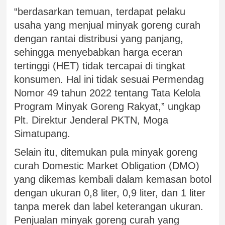
“berdasarkan temuan, terdapat pelaku
usaha yang menjual minyak goreng curah
dengan rantai distribusi yang panjang,
sehingga menyebabkan harga eceran
tertinggi (HET) tidak tercapai di tingkat
konsumen. Hal ini tidak sesuai Permendag
Nomor 49 tahun 2022 tentang Tata Kelola
Program Minyak Goreng Rakyat,” ungkap
Plt. Direktur Jenderal PKTN, Moga
Simatupang.
Selain itu, ditemukan pula minyak goreng
curah Domestic Market Obligation (DMO)
yang dikemas kembali dalam kemasan botol
dengan ukuran 0,8 liter, 0,9 liter, dan 1 liter
tanpa merek dan label keterangan ukuran.
Penjualan minyak goreng curah yang