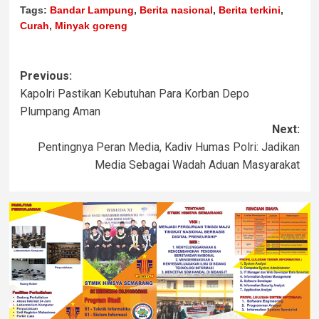
Tags:
Bandar Lampung
,
Berita nasional
,
Berita terkini
,
Curah
,
Minyak goreng
Previous:
Kapolri Pastikan Kebutuhan Para Korban Depo
Plumpang Aman
Next:
Pentingnya Peran Media, Kadiv Humas Polri: Jadikan
Media Sebagai Wadah Aduan Masyarakat