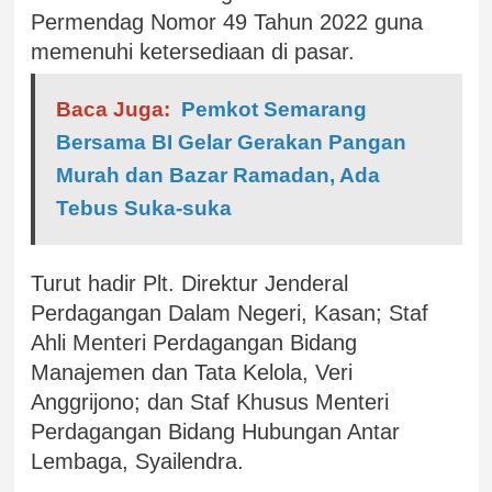
Permendag Nomor 49 Tahun 2022 guna
memenuhi ketersediaan di pasar.
Baca Juga:
Pemkot Semarang
Bersama BI Gelar Gerakan Pangan
Murah dan Bazar Ramadan, Ada
Tebus Suka-suka
Turut hadir Plt. Direktur Jenderal
Perdagangan Dalam Negeri, Kasan; Staf
Ahli Menteri Perdagangan Bidang
Manajemen dan Tata Kelola, Veri
Anggrijono; dan Staf Khusus Menteri
Perdagangan Bidang Hubungan Antar
Lembaga, Syailendra.