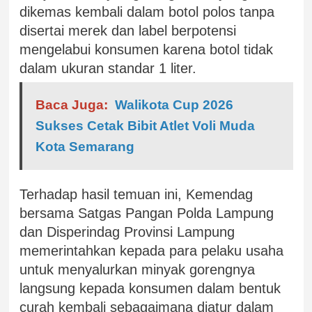
dikemas kembali dalam botol polos tanpa
disertai merek dan label berpotensi
mengelabui konsumen karena botol tidak
dalam ukuran standar 1 liter.
Baca Juga:
Walikota Cup 2026
Sukses Cetak Bibit Atlet Voli Muda
Kota Semarang
Terhadap hasil temuan ini, Kemendag
bersama Satgas Pangan Polda Lampung
dan Disperindag Provinsi Lampung
memerintahkan kepada para pelaku usaha
untuk menyalurkan minyak gorengnya
langsung kepada konsumen dalam bentuk
curah kembali sebagaimana diatur dalam