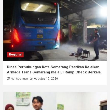
Regional
Dinas Perhubungan Kota Semarang Pastikan Kelaikan
Armada Trans Semarang melalui Ramp Check Berkala
Nor Rochman
Agustus 10, 2026