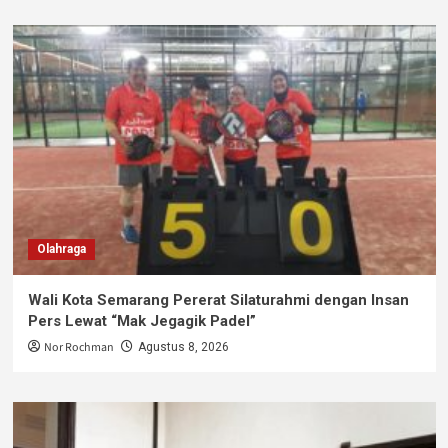
Olahraga
Wali Kota Semarang Pererat Silaturahmi dengan Insan
Pers Lewat “Mak Jegagik Padel”
Nor Rochman
Agustus 8, 2026