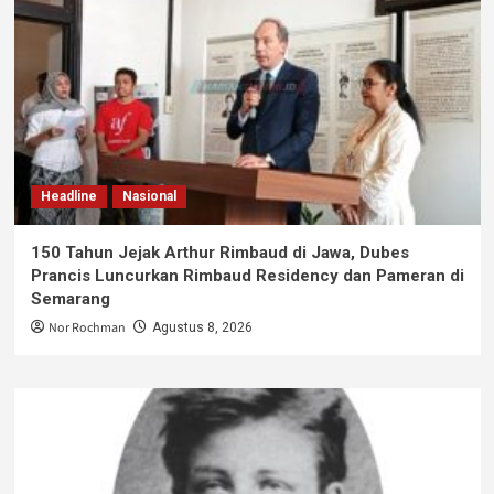
Headline
Nasional
150 Tahun Jejak Arthur Rimbaud di Jawa, Dubes
Prancis Luncurkan Rimbaud Residency dan Pameran di
Semarang
Nor Rochman
Agustus 8, 2026