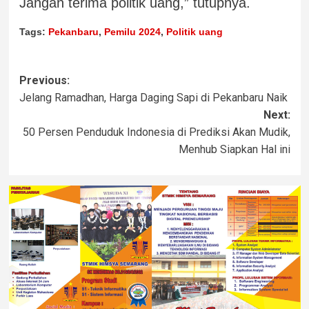
Jangan terima politik uang,” tutupnya.
Tags:
Pekanbaru
,
Pemilu 2024
,
Politik uang
Previous:
Jelang Ramadhan, Harga Daging Sapi di Pekanbaru Naik
Next:
50 Persen Penduduk Indonesia di Prediksi Akan Mudik,
Menhub Siapkan Hal ini