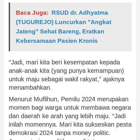
Baca Juga:
RSUD dr. Adhyatma
(TUGUREJO) Luncurkan "Angkat
Jateng" Sehat Bareng, Eratkan
Kebersamaan Pasien Kronis
“Jadi, mari kita beri kesempatan kepada
anak-anak kita (yang punya kemampuan)
untuk maju sebagai wakil rakyat,” ajaknya
menambahkan.
Menurut Muflihun, Pemilu 2024 merupakan
momen bagi warga untuk membawa negara
dan daerah ke arah yang lebih maju. “Jadi
inilah momennya. Mari kita sukseskan pesta
demokrasi 2024 tanpa money politic.