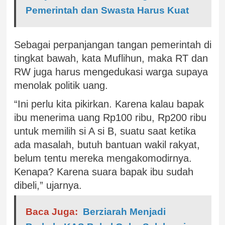
Pemerintah dan Swasta Harus Kuat
Sebagai perpanjangan tangan pemerintah di
tingkat bawah, kata Muflihun, maka RT dan
RW juga harus mengedukasi warga supaya
menolak politik uang.
“Ini perlu kita pikirkan. Karena kalau bapak
ibu menerima uang Rp100 ribu, Rp200 ribu
untuk memilih si A si B, suatu saat ketika
ada masalah, butuh bantuan wakil rakyat,
belum tentu mereka mengakomodirnya.
Kenapa? Karena suara bapak ibu sudah
dibeli,” ujarnya.
Baca Juga:
Berziarah Menjadi