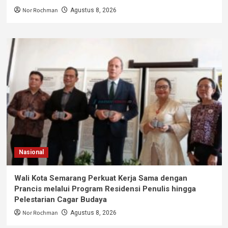
Nor Rochman
Agustus 8, 2026
Nasional
Wali Kota Semarang Perkuat Kerja Sama dengan
Prancis melalui Program Residensi Penulis hingga
Pelestarian Cagar Budaya
Nor Rochman
Agustus 8, 2026