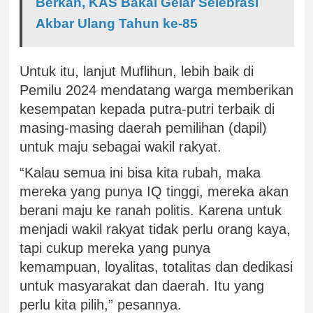
Berkah, KAS Bakal Gelar Selebrasi
Akbar Ulang Tahun ke-85
Untuk itu, lanjut Muflihun, lebih baik di
Pemilu 2024 mendatang warga memberikan
kesempatan kepada putra-putri terbaik di
masing-masing daerah pemilihan (dapil)
untuk maju sebagai wakil rakyat.
“Kalau semua ini bisa kita rubah, maka
mereka yang punya IQ tinggi, mereka akan
berani maju ke ranah politis. Karena untuk
menjadi wakil rakyat tidak perlu orang kaya,
tapi cukup mereka yang punya
kemampuan, loyalitas, totalitas dan dedikasi
untuk masyarakat dan daerah. Itu yang
perlu kita pilih,” pesannya.