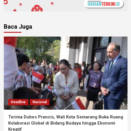
Baca Juga
Headline
Nasional
Terima Dubes Prancis, Wali Kota Semarang Buka Ruang
Kolaborasi Global di Bidang Budaya hingga Ekonomi
Kreatif