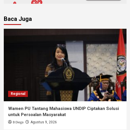
Baca Juga
Regional
Wamen PU Tantang Mahasiswa UNDIP Ciptakan Solusi
untuk Persoalan Masyarakat
B Diega
Agustus 9, 2026