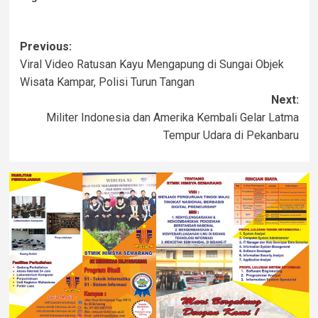
Previous:
Viral Video Ratusan Kayu Mengapung di Sungai Objek
Wisata Kampar, Polisi Turun Tangan
Next:
Militer Indonesia dan Amerika Kembali Gelar Latma
Tempur Udara di Pekanbaru