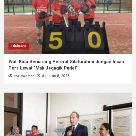
Olahraga
Wali Kota Semarang Pererat Silaturahmi dengan Insan
Pers Lewat “Mak Jegagik Padel”
Nor Rochman
Agustus 8, 2026