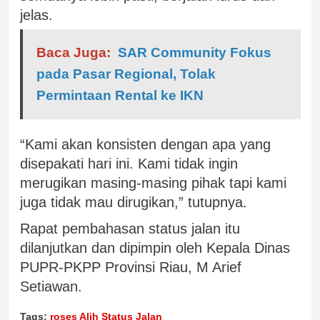
jelas.
Baca Juga:
SAR Community Fokus
pada Pasar Regional, Tolak
Permintaan Rental ke IKN
“Kami akan konsisten dengan apa yang
disepakati hari ini. Kami tidak ingin
merugikan masing-masing pihak tapi kami
juga tidak mau dirugikan,” tutupnya.
Rapat pembahasan status jalan itu
dilanjutkan dan dipimpin oleh Kepala Dinas
PUPR-PKPP Provinsi Riau, M Arief
Setiawan.
Tags:
roses Alih Status Jalan