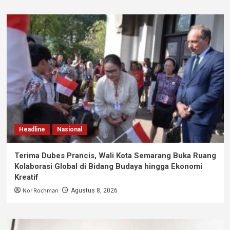
Headline
Nasional
Terima Dubes Prancis, Wali Kota Semarang Buka Ruang
Kolaborasi Global di Bidang Budaya hingga Ekonomi
Kreatif
Nor Rochman
Agustus 8, 2026