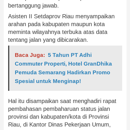
bertanggung jawab.
Asisten II Setdaprov Riau menyampaikan
arahan pada kabupaten maupun kota
meminta wilayahnya terbuka atas data
tentang jalan yang dibicarakan.
Baca Juga:
5 Tahun PT Adhi
Commuter Properti, Hotel GranDhika
Pemuda Semarang Hadirkan Promo
Spesial untuk Menginap!
Hal itu disampaikan saat menghadiri rapat
pembahasan pembaharuan status jalan
provinsi dan kabupaten/kota di Provinsi
Riau, di Kantor Dinas Pekerjaan Umum,