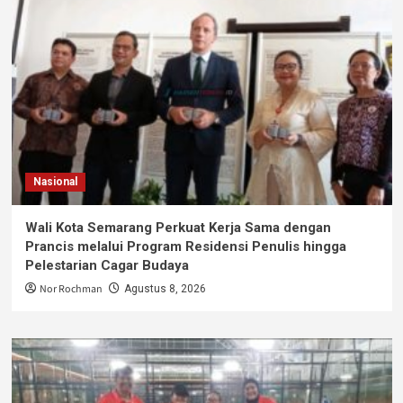
Nasional
Wali Kota Semarang Perkuat Kerja Sama dengan
Prancis melalui Program Residensi Penulis hingga
Pelestarian Cagar Budaya
Nor Rochman
Agustus 8, 2026