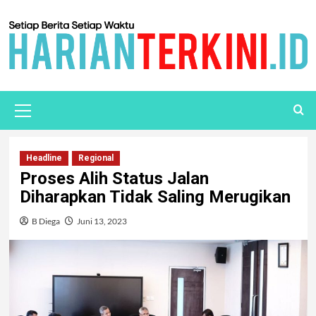
Headline
Regional
Proses Alih Status Jalan
Diharapkan Tidak Saling Merugikan
B Diega
Juni 13, 2023