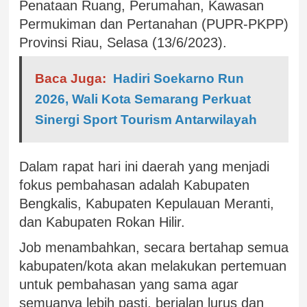
Penataan Ruang, Perumahan, Kawasan
Permukiman dan Pertanahan (PUPR-PKPP)
Provinsi Riau, Selasa (13/6/2023).
Baca Juga:
Hadiri Soekarno Run
2026, Wali Kota Semarang Perkuat
Sinergi Sport Tourism Antarwilayah
Dalam rapat hari ini daerah yang menjadi
fokus pembahasan adalah Kabupaten
Bengkalis, Kabupaten Kepulauan Meranti,
dan Kabupaten Rokan Hilir.
Job menambahkan, secara bertahap semua
kabupaten/kota akan melakukan pertemuan
untuk pembahasan yang sama agar
semuanya lebih pasti, berjalan lurus dan