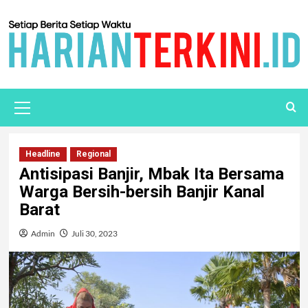
Headline
Regional
Antisipasi Banjir, Mbak Ita Bersama
Warga Bersih-bersih Banjir Kanal
Barat
Admin
Juli 30, 2023