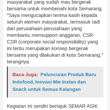
masyarakat yang sudah mau bergerak
bersama untuk membenahi kota Semarang.
“Saya mengucapkan terima kasih kepada
seluruh elemen masyarakat, termasuk tadi
dari perusahaan-perusahaan yang
membantu mensupport anggaran, CSR-
CSR (corporate social responsibility) yang
ini tentu merupakan konsep bergerak
bersama yang dilakukan di kota Semarang,”
terangnya.
Baca Juga:
Peluncuran Produk Baru
Indofood, Inovasi Mie Instan dan
Snack untuk Semua Kalangan
Kegiatan ini sendiri bertajuk SEMAR ASIK