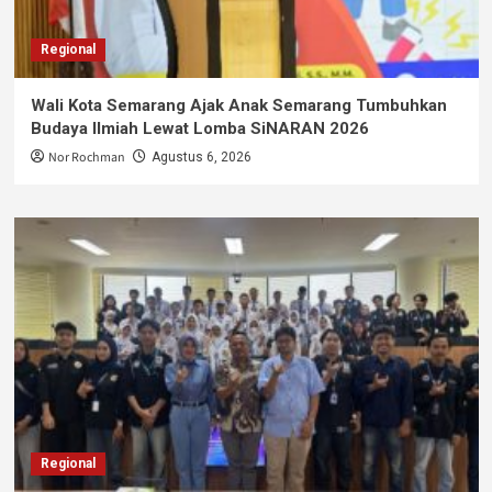
Regional
Wali Kota Semarang Ajak Anak Semarang Tumbuhkan
Budaya Ilmiah Lewat Lomba SiNARAN 2026
Nor Rochman
Agustus 6, 2026
Regional