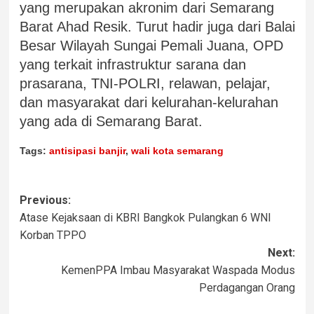
yang merupakan akronim dari Semarang
Barat Ahad Resik. Turut hadir juga dari Balai
Besar Wilayah Sungai Pemali Juana, OPD
yang terkait infrastruktur sarana dan
prasarana, TNI-POLRI, relawan, pelajar,
dan masyarakat dari kelurahan-kelurahan
yang ada di Semarang Barat.
Tags:
antisipasi banjir
,
wali kota semarang
Previous:
Atase Kejaksaan di KBRI Bangkok Pulangkan 6 WNI
Korban TPPO
Next:
KemenPPA Imbau Masyarakat Waspada Modus
Perdagangan Orang