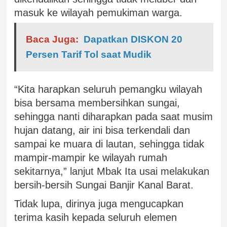
masuk ke wilayah pemukiman warga.
Baca Juga:
Dapatkan DISKON 20
Persen Tarif Tol saat Mudik
“Kita harapkan seluruh pemangku wilayah
bisa bersama membersihkan sungai,
sehingga nanti diharapkan pada saat musim
hujan datang, air ini bisa terkendali dan
sampai ke muara di lautan, sehingga tidak
mampir-mampir ke wilayah rumah
sekitarnya,” lanjut Mbak Ita usai melakukan
bersih-bersih Sungai Banjir Kanal Barat.
Tidak lupa, dirinya juga mengucapkan
terima kasih kepada seluruh elemen