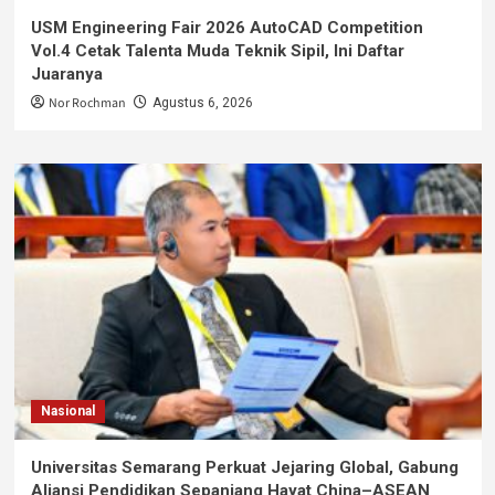
USM Engineering Fair 2026 AutoCAD Competition
Vol.4 Cetak Talenta Muda Teknik Sipil, Ini Daftar
Juaranya
Nor Rochman
Agustus 6, 2026
Nasional
Universitas Semarang Perkuat Jejaring Global, Gabung
Aliansi Pendidikan Sepanjang Hayat China–ASEAN