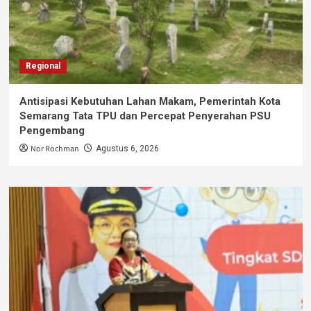
Regional
Antisipasi Kebutuhan Lahan Makam, Pemerintah Kota
Semarang Tata TPU dan Percepat Penyerahan PSU
Pengembang
Nor Rochman
Agustus 6, 2026