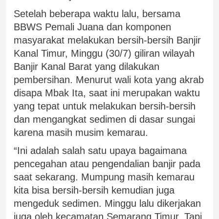
Setelah beberapa waktu lalu, bersama
BBWS Pemali Juana dan komponen
masyarakat melakukan bersih-bersih Banjir
Kanal Timur, Minggu (30/7) giliran wilayah
Banjir Kanal Barat yang dilakukan
pembersihan. Menurut wali kota yang akrab
disapa Mbak Ita, saat ini merupakan waktu
yang tepat untuk melakukan bersih-bersih
dan mengangkat sedimen di dasar sungai
karena masih musim kemarau.
“Ini adalah salah satu upaya bagaimana
pencegahan atau pengendalian banjir pada
saat sekarang. Mumpung masih kemarau
kita bisa bersih-bersih kemudian juga
mengeduk sedimen. Minggu lalu dikerjakan
juga oleh kecamatan Semarang Timur. Tapi