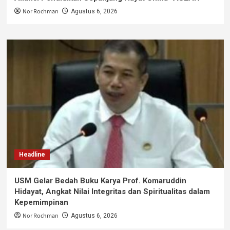
Nor Rochman
Agustus 6, 2026
Headline
USM Gelar Bedah Buku Karya Prof. Komaruddin
Hidayat, Angkat Nilai Integritas dan Spiritualitas dalam
Kepemimpinan
Nor Rochman
Agustus 6, 2026