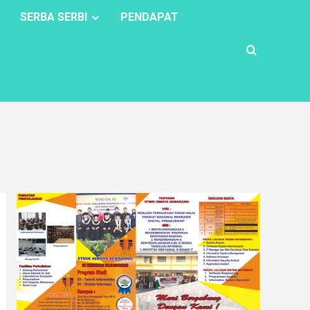
SERBA SERBI
PENDAPAT