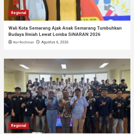
Regional
Wali Kota Semarang Ajak Anak Semarang Tumbuhkan
Budaya Ilmiah Lewat Lomba SiNARAN 2026
Nor Rochman
Agustus 6, 2026
Regional