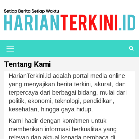
Tentang Kami
HarianTerkini.id adalah portal media online
yang menyajikan berita terkini, akurat, dan
terpercaya dari berbagai bidang, mulai dari
politik, ekonomi, teknologi, pendidikan,
kesehatan, hingga gaya hidup.
Kami hadir dengan komitmen untuk
memberikan informasi berkualitas yang
relevan dan aktual kepada pembaca di