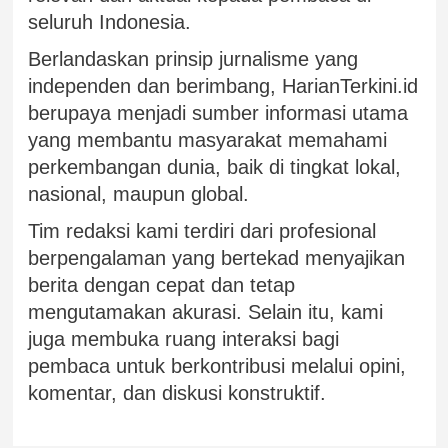
seluruh Indonesia.
Berlandaskan prinsip jurnalisme yang
independen dan berimbang, HarianTerkini.id
berupaya menjadi sumber informasi utama
yang membantu masyarakat memahami
perkembangan dunia, baik di tingkat lokal,
nasional, maupun global.
Tim redaksi kami terdiri dari profesional
berpengalaman yang bertekad menyajikan
berita dengan cepat dan tetap
mengutamakan akurasi. Selain itu, kami
juga membuka ruang interaksi bagi
pembaca untuk berkontribusi melalui opini,
komentar, dan diskusi konstruktif.