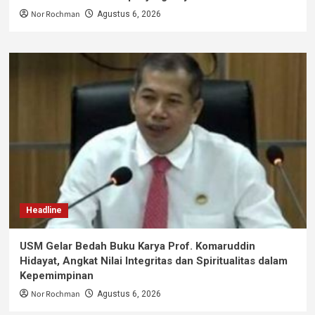
Nor Rochman
Agustus 6, 2026
Headline
USM Gelar Bedah Buku Karya Prof. Komaruddin
Hidayat, Angkat Nilai Integritas dan Spiritualitas dalam
Kepemimpinan
Nor Rochman
Agustus 6, 2026