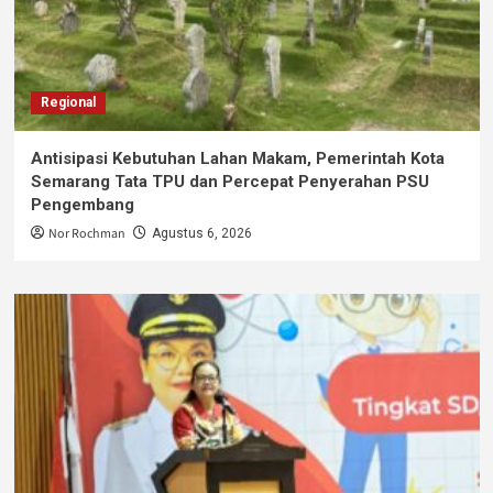
Regional
Antisipasi Kebutuhan Lahan Makam, Pemerintah Kota
Semarang Tata TPU dan Percepat Penyerahan PSU
Pengembang
Nor Rochman
Agustus 6, 2026