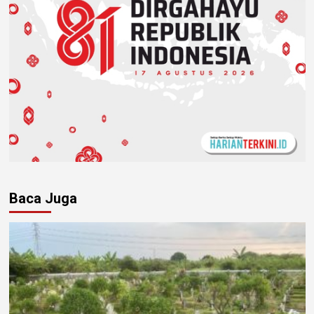
Baca Juga