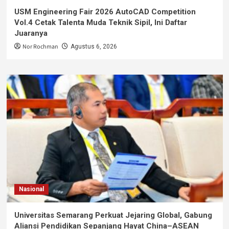
USM Engineering Fair 2026 AutoCAD Competition
Vol.4 Cetak Talenta Muda Teknik Sipil, Ini Daftar
Juaranya
Nor Rochman
Agustus 6, 2026
Nasional
Universitas Semarang Perkuat Jejaring Global, Gabung
Aliansi Pendidikan Sepanjang Hayat China–ASEAN