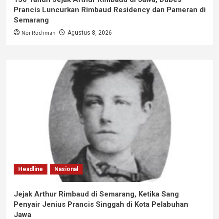
Prancis Luncurkan Rimbaud Residency dan Pameran di
Semarang
Nor Rochman
Agustus 8, 2026
Headline
Nasional
Jejak Arthur Rimbaud di Semarang, Ketika Sang
Penyair Jenius Prancis Singgah di Kota Pelabuhan
Jawa