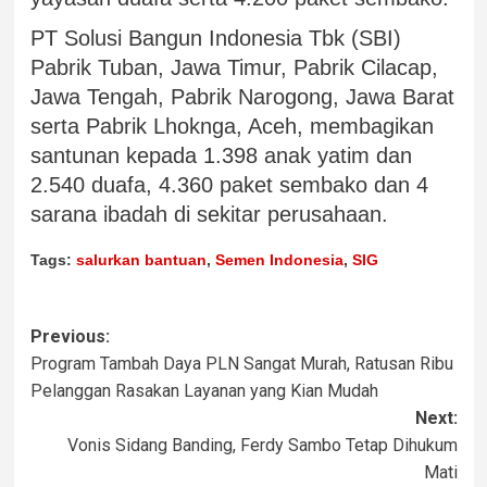
PT Solusi Bangun Indonesia Tbk (SBI)
Pabrik Tuban, Jawa Timur, Pabrik Cilacap,
Jawa Tengah, Pabrik Narogong, Jawa Barat
serta Pabrik Lhoknga, Aceh, membagikan
santunan kepada 1.398 anak yatim dan
2.540 duafa, 4.360 paket sembako dan 4
sarana ibadah di sekitar perusahaan.
Tags:
salurkan bantuan
,
Semen Indonesia
,
SIG
Previous:
Program Tambah Daya PLN Sangat Murah, Ratusan Ribu
Pelanggan Rasakan Layanan yang Kian Mudah
Next:
Vonis Sidang Banding, Ferdy Sambo Tetap Dihukum
Mati