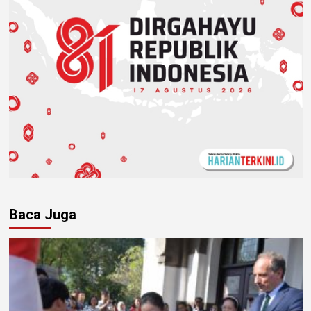
Baca Juga