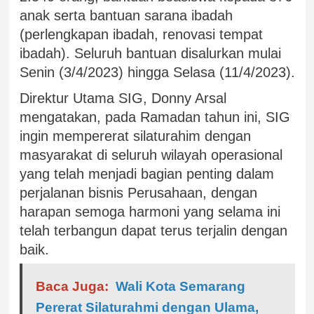
anak serta bantuan sarana ibadah
(perlengkapan ibadah, renovasi tempat
ibadah). Seluruh bantuan disalurkan mulai
Senin (3/4/2023) hingga Selasa (11/4/2023).
Direktur Utama SIG, Donny Arsal
mengatakan, pada Ramadan tahun ini, SIG
ingin mempererat silaturahim dengan
masyarakat di seluruh wilayah operasional
yang telah menjadi bagian penting dalam
perjalanan bisnis Perusahaan, dengan
harapan semoga harmoni yang selama ini
telah terbangun dapat terus terjalin dengan
baik.
Baca Juga:
Wali Kota Semarang
Pererat Silaturahmi dengan Ulama,