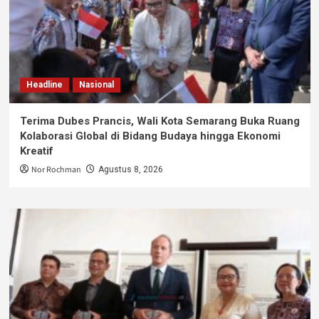
Headline
Nasional
Terima Dubes Prancis, Wali Kota Semarang Buka Ruang
Kolaborasi Global di Bidang Budaya hingga Ekonomi
Kreatif
Nor Rochman
Agustus 8, 2026