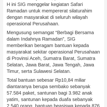
H ini SIG menggelar kegiatan Safari
Ramadan untuk mempererat silaturahim
dengan masyarakat di seluruh wilayah
operasional Perusahaan.
Mengusung semangat “Berbagi Bersama
dalam Indahnya Ramadan”, SIG
memberikan beragam bantuan kepada
masyarakat sekitar operasional Perusahaan
di Provinsi Aceh, Sumatra Barat, Sumatra
Selatan, Jawa Barat, Jawa Tengah, Jawa
Timur, serta Sulawesi Selatan.
Total bantuan sebesar Rp10,84 miliar
diantaranya berupa sembako sebanyak
57.584 paket, santunan bagi 3.982 anak
yatim, santunan kepada duafa sebanyak
2.540 orang, bantuan beasiswa kepada 876