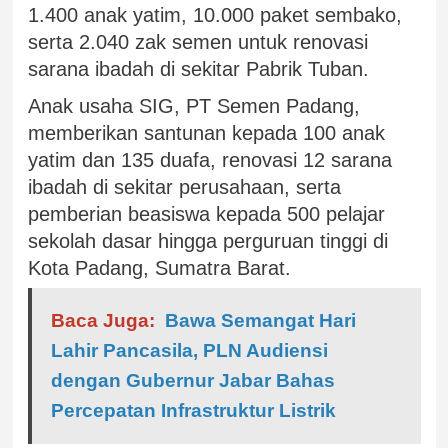
1.400 anak yatim, 10.000 paket sembako,
serta 2.040 zak semen untuk renovasi
sarana ibadah di sekitar Pabrik Tuban.
Anak usaha SIG, PT Semen Padang,
memberikan santunan kepada 100 anak
yatim dan 135 duafa, renovasi 12 sarana
ibadah di sekitar perusahaan, serta
pemberian beasiswa kepada 500 pelajar
sekolah dasar hingga perguruan tinggi di
Kota Padang, Sumatra Barat.
Baca Juga:
Bawa Semangat Hari
Lahir Pancasila, PLN Audiensi
dengan Gubernur Jabar Bahas
Percepatan Infrastruktur Listrik