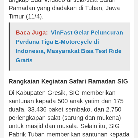
Ramadan yang diadakan di Tuban, Jawa
Timur (11/4).
Baca Juga:
VinFast Gelar Peluncuran
Perdana Tiga E-Motorcycle di
Indonesia, Masyarakat Bisa Test Ride
Gratis
Rangkaian Kegiatan Safari Ramadan SIG
Di Kabupaten Gresik, SIG memberikan
santunan kepada 500 anak yatim dan 175
duafa, 33.436 paket sembako, dan 2.750
perlengkapan salat (sarung dan mukena)
untuk masjid dan musala. Selain itu, SIG
Pabrik Tuban memberikan santunan kepada