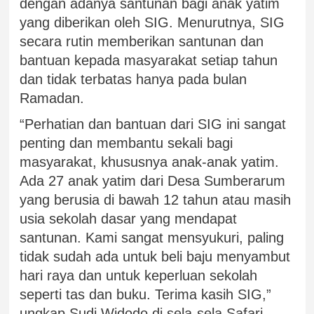
dengan adanya santunan bagi anak yatim
yang diberikan oleh SIG. Menurutnya, SIG
secara rutin memberikan santunan dan
bantuan kepada masyarakat setiap tahun
dan tidak terbatas hanya pada bulan
Ramadan.
“Perhatian dan bantuan dari SIG ini sangat
penting dan membantu sekali bagi
masyarakat, khususnya anak-anak yatim.
Ada 27 anak yatim dari Desa Sumberarum
yang berusia di bawah 12 tahun atau masih
usia sekolah dasar yang mendapat
santunan. Kami sangat mensyukuri, paling
tidak sudah ada untuk beli baju menyambut
hari raya dan untuk keperluan sekolah
seperti tas dan buku. Terima kasih SIG,”
ungkap Sudi Widodo di sela-sela Safari