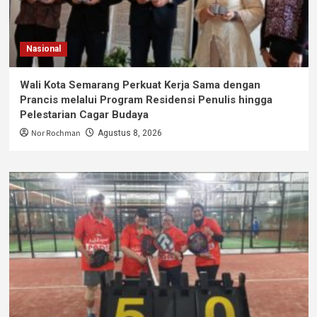
Nasional
Wali Kota Semarang Perkuat Kerja Sama dengan
Prancis melalui Program Residensi Penulis hingga
Pelestarian Cagar Budaya
Nor Rochman
Agustus 8, 2026