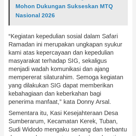
Mohon Dukungan Sukseskan MTQ
Nasional 2026
“Kegiatan kepedulian sosial dalam Safari
Ramadan ini merupakan ungkapan syukur
kami atas kepercayaan dan kepedulian
masyarakat terhadap SIG, sekaligus
menjadi wadah komunikasi dan ajang
mempererat silaturahim. Semoga kegiatan
yang dilakukan SIG dapat memberikan
kebahagiaan dan keberkahan bagi
penerima manfaat,” kata Donny Arsal.
Sementara itu, Kasi Kesejahteraan Desa
Sumberarum, Kecamatan Kerek, Tuban,
Sudi Widodo mengaku senang dan terbantu