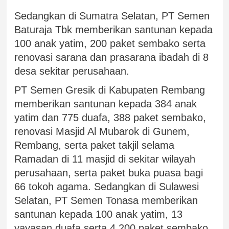
Sedangkan di Sumatra Selatan, PT Semen
Baturaja Tbk memberikan santunan kepada
100 anak yatim, 200 paket sembako serta
renovasi sarana dan prasarana ibadah di 8
desa sekitar perusahaan.
PT Semen Gresik di Kabupaten Rembang
memberikan santunan kepada 384 anak
yatim dan 775 duafa, 388 paket sembako,
renovasi Masjid Al Mubarok di Gunem,
Rembang, serta paket takjil selama
Ramadan di 11 masjid di sekitar wilayah
perusahaan, serta paket buka puasa bagi
66 tokoh agama. Sedangkan di Sulawesi
Selatan, PT Semen Tonasa memberikan
santunan kepada 100 anak yatim, 13
yayasan duafa serta 4.200 paket sembako.