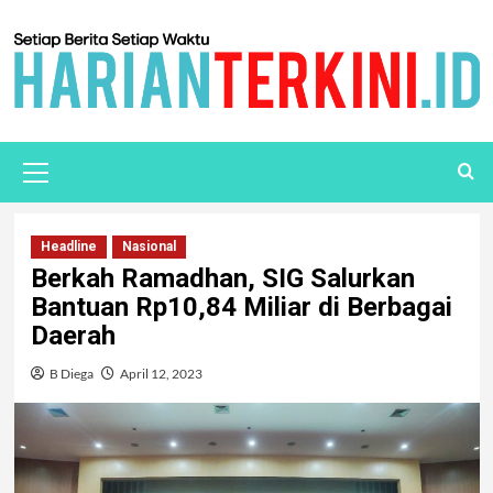
Headline
Nasional
Berkah Ramadhan, SIG Salurkan
Bantuan Rp10,84 Miliar di Berbagai
Daerah
B Diega
April 12, 2023