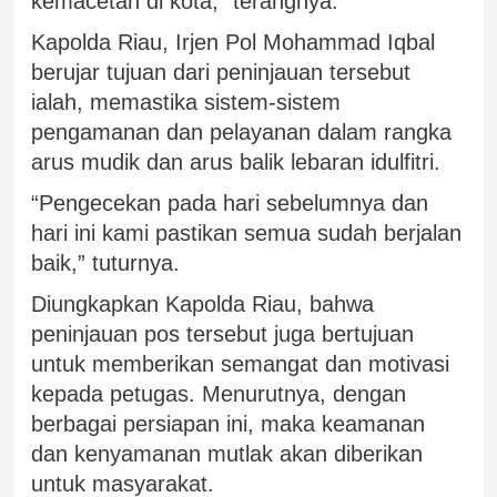
kemacetan di kota,” terangnya.
Kapolda Riau, Irjen Pol Mohammad Iqbal
berujar tujuan dari peninjauan tersebut
ialah, memastika sistem-sistem
pengamanan dan pelayanan dalam rangka
arus mudik dan arus balik lebaran idulfitri.
“Pengecekan pada hari sebelumnya dan
hari ini kami pastikan semua sudah berjalan
baik,” tuturnya.
Diungkapkan Kapolda Riau, bahwa
peninjauan pos tersebut juga bertujuan
untuk memberikan semangat dan motivasi
kepada petugas. Menurutnya, dengan
berbagai persiapan ini, maka keamanan
dan kenyamanan mutlak akan diberikan
untuk masyarakat.