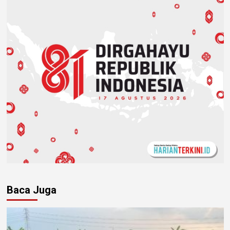
Baca Juga