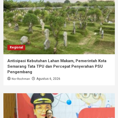
Regional
Antisipasi Kebutuhan Lahan Makam, Pemerintah Kota
Semarang Tata TPU dan Percepat Penyerahan PSU
Pengembang
Nor Rochman
Agustus 6, 2026