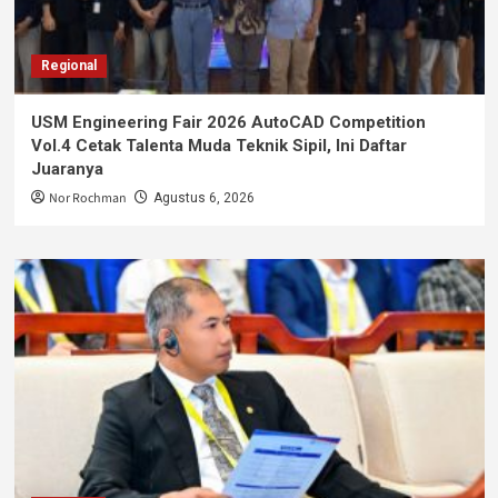
Regional
USM Engineering Fair 2026 AutoCAD Competition
Vol.4 Cetak Talenta Muda Teknik Sipil, Ini Daftar
Juaranya
Nor Rochman
Agustus 6, 2026