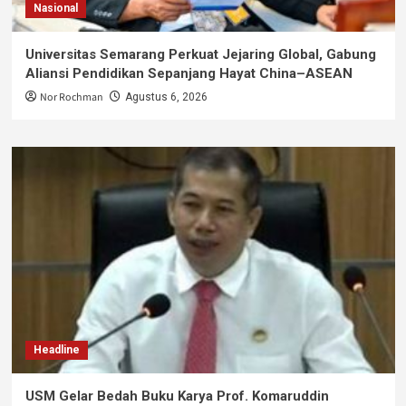
Nasional
Universitas Semarang Perkuat Jejaring Global, Gabung
Aliansi Pendidikan Sepanjang Hayat China–ASEAN
Nor Rochman
Agustus 6, 2026
Headline
USM Gelar Bedah Buku Karya Prof. Komaruddin