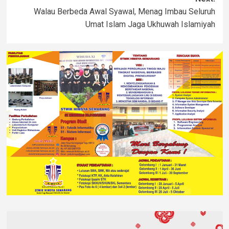
Walau Berbeda Awal Syawal, Menag Imbau Seluruh
Umat Islam Jaga Ukhuwah Islamiyah