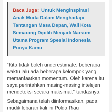
Baca Juga:
Untuk Menginspirasi
Anak Muda Dalam Menghadapi
Tantangan Masa Depan, Wali Kota
Semarang Dipilih Menjadi Narsum
Utama Program Spesial Indonesia
Punya Kamu
“Kita tidak boleh underestimate, beberapa
waktu lalu ada beberapa kelompok yang
memanfaatkan momentum. Oleh karena itu
saya perintahkan masing-masing intelejen
mendeteksi secara maksimal,” tandasnya.
Sebagaimana telah diinformasikan, pada
mudik lebaran kali ini Polda Riau