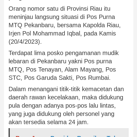
Orang nomor satu di Provinsi Riau itu
meninjau langsung situasi di Pos Purna
MTQ Pekanbaru, bersama Kapolda Riau,
Irjen Pol Mohammad Iqbal, pada Kamis
(20/4/2023).
Terdapat lima posko pengamanan mudik
lebaran di Pekanbaru yakni Pos purna
MTQ, Pos Tenayan, Alam Mayang, Pos
STC, Pos Garuda Sakti, Pos Rumbai.
Dalam menangani titik-titik kemacetan dan
daerah rawan kecelakaan, maka didukung
pula dengan adanya pos-pos lalu lintas,
yang juga didukung oleh personel yang
akan tersedia selama 24 jam.