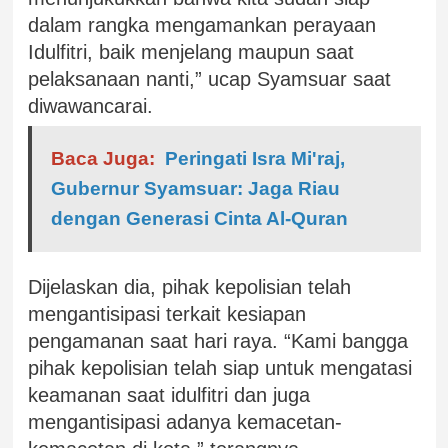
dalam rangka mengamankan perayaan
Idulfitri, baik menjelang maupun saat
pelaksanaan nanti,” ucap Syamsuar saat
diwawancarai.
Baca Juga:
Peringati Isra Mi'raj,
Gubernur Syamsuar: Jaga Riau
dengan Generasi Cinta Al-Quran
Dijelaskan dia, pihak kepolisian telah
mengantisipasi terkait kesiapan
pengamanan saat hari raya. “Kami bangga
pihak kepolisian telah siap untuk mengatasi
keamanan saat idulfitri dan juga
mengantisipasi adanya kemacetan-