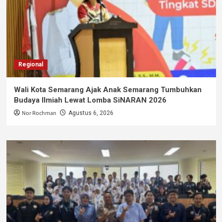
Regional
Wali Kota Semarang Ajak Anak Semarang Tumbuhkan
Budaya Ilmiah Lewat Lomba SiNARAN 2026
Nor Rochman
Agustus 6, 2026