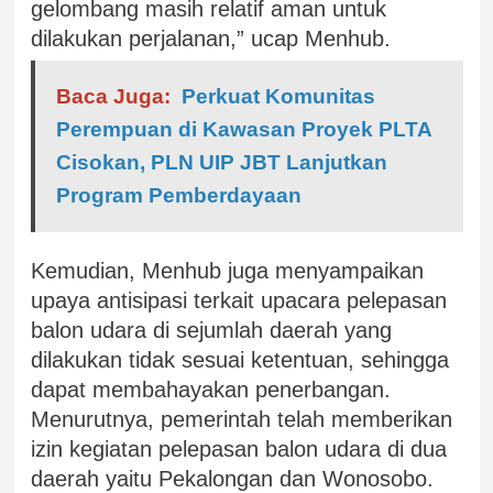
gelombang masih relatif aman untuk
dilakukan perjalanan,” ucap Menhub.
Baca Juga:
Perkuat Komunitas
Perempuan di Kawasan Proyek PLTA
Cisokan, PLN UIP JBT Lanjutkan
Program Pemberdayaan
Kemudian, Menhub juga menyampaikan
upaya antisipasi terkait upacara pelepasan
balon udara di sejumlah daerah yang
dilakukan tidak sesuai ketentuan, sehingga
dapat membahayakan penerbangan.
Menurutnya, pemerintah telah memberikan
izin kegiatan pelepasan balon udara di dua
daerah yaitu Pekalongan dan Wonosobo.