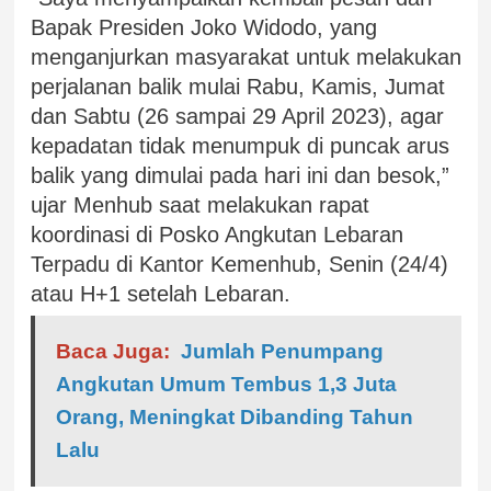
Bapak Presiden Joko Widodo, yang
menganjurkan masyarakat untuk melakukan
perjalanan balik mulai Rabu, Kamis, Jumat
dan Sabtu (26 sampai 29 April 2023), agar
kepadatan tidak menumpuk di puncak arus
balik yang dimulai pada hari ini dan besok,”
ujar Menhub saat melakukan rapat
koordinasi di Posko Angkutan Lebaran
Terpadu di Kantor Kemenhub, Senin (24/4)
atau H+1 setelah Lebaran.
Baca Juga:
Jumlah Penumpang
Angkutan Umum Tembus 1,3 Juta
Orang, Meningkat Dibanding Tahun
Lalu