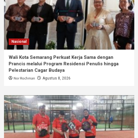
Nasional
Wali Kota Semarang Perkuat Kerja Sama dengan
Prancis melalui Program Residensi Penulis hingga
Pelestarian Cagar Budaya
Nor Rochman
Agustus 8, 2026