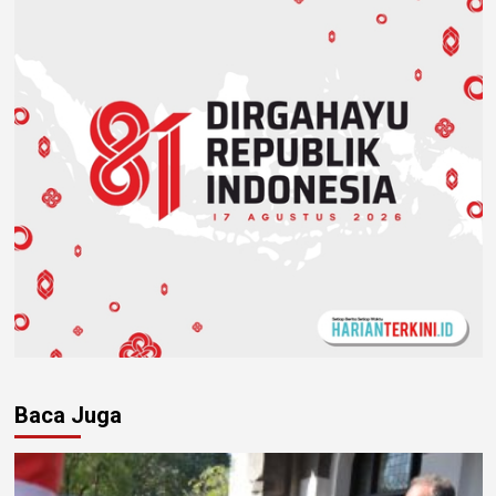
Baca Juga