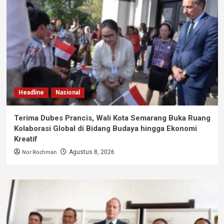
Headline
Nasional
Terima Dubes Prancis, Wali Kota Semarang Buka Ruang
Kolaborasi Global di Bidang Budaya hingga Ekonomi
Kreatif
Nor Rochman
Agustus 8, 2026