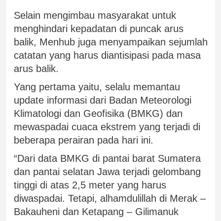
Selain mengimbau masyarakat untuk
menghindari kepadatan di puncak arus
balik, Menhub juga menyampaikan sejumlah
catatan yang harus diantisipasi pada masa
arus balik.
Yang pertama yaitu, selalu memantau
update informasi dari Badan Meteorologi
Klimatologi dan Geofisika (BMKG) dan
mewaspadai cuaca ekstrem yang terjadi di
beberapa perairan pada hari ini.
“Dari data BMKG di pantai barat Sumatera
dan pantai selatan Jawa terjadi gelombang
tinggi di atas 2,5 meter yang harus
diwaspadai. Tetapi, alhamdulillah di Merak –
Bakauheni dan Ketapang – Gilimanuk