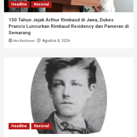
Headline
Nasional
150 Tahun Jejak Arthur Rimbaud di Jawa, Dubes
Prancis Luncurkan Rimbaud Residency dan Pameran di
Semarang
Nor Rochman
Agustus 8, 2026
Headline
Nasional