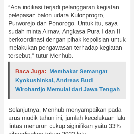
“Ada indikasi terjadi pelanggaran kegiatan
pelepasan balon udara Kulonprogro,
Purworejo dan Ponorogo. Untuk itu, saya
sudah minta Airnav, Angkasa Pura I dan II
berkoordinasi dengan pihak kepolisian untuk
melakukan pengawasan terhadap kegiatan
tersebut,” tutur Menhub.
Baca Juga:
Membakar Semangat
Kyokushinkai, Andreas Budi
Wirohardjo Memulai dari Jawa Tengah
Selanjutnya, Menhub menyampaikan pada
arus mudik tahun ini, jumlah kecelakaan lalu
lintas menurun cukup siginifikan yaitu 33%