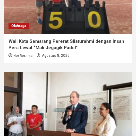
Olahraga
Wali Kota Semarang Pererat Silaturahmi dengan Insan
Pers Lewat “Mak Jegagik Padel”
Nor Rochman
Agustus 8, 2026