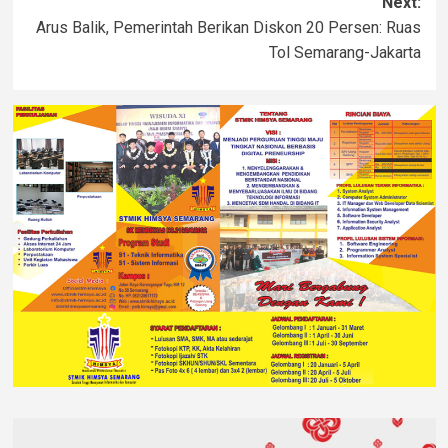
Next:
Arus Balik, Pemerintah Berikan Diskon 20 Persen: Ruas
Tol Semarang-Jakarta