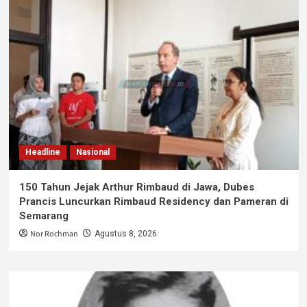
Headline
Nasional
150 Tahun Jejak Arthur Rimbaud di Jawa, Dubes
Prancis Luncurkan Rimbaud Residency dan Pameran di
Semarang
Nor Rochman
Agustus 8, 2026