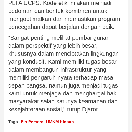
PLTA UCPS. Kode etik ini akan menjadi
pedoman dan bentuk komitmen untuk
mengoptimalkan dan memastikan program
pencegahan dapat berjalan dengan baik.
“Sangat penting melihat pembangunan
dalam perspektif yang lebih besar,
khususnya dalam menciptakan lingkungan
yang kondusif. Kami memiliki tugas besar
dalam membangun infrastruktur yang
memiliki pengaruh nyata terhadap masa
depan bangsa, namun juga menjadi tugas
kami untuk menjaga dan menghargai hak
masyarakat salah satunya keamanan dan
kesejahteraan sosial,” tutup Djarot.
Tags:
Pln Persero
,
UMKM binaan