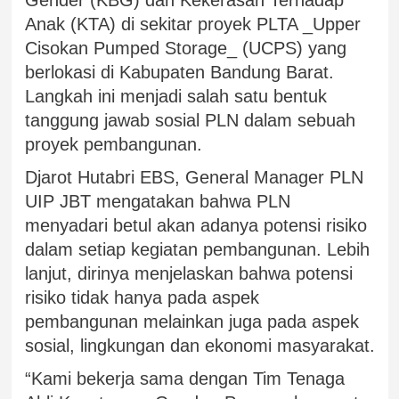
Anak (KTA) di sekitar proyek PLTA _Upper
Cisokan Pumped Storage_ (UCPS) yang
berlokasi di Kabupaten Bandung Barat.
Langkah ini menjadi salah satu bentuk
tanggung jawab sosial PLN dalam sebuah
proyek pembangunan.
Djarot Hutabri EBS, General Manager PLN
UIP JBT mengatakan bahwa PLN
menyadari betul akan adanya potensi risiko
dalam setiap kegiatan pembangunan. Lebih
lanjut, dirinya menjelaskan bahwa potensi
risiko tidak hanya pada aspek
pembangunan melainkan juga pada aspek
sosial, lingkungan dan ekonomi masyarakat.
“Kami bekerja sama dengan Tim Tenaga