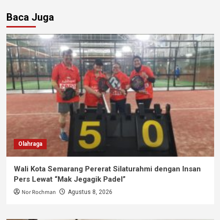
Baca Juga
Olahraga
Wali Kota Semarang Pererat Silaturahmi dengan Insan
Pers Lewat “Mak Jegagik Padel”
Nor Rochman
Agustus 8, 2026