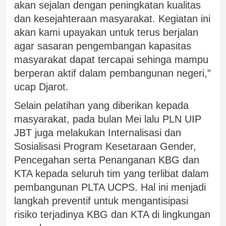
akan sejalan dengan peningkatan kualitas
dan kesejahteraan masyarakat. Kegiatan ini
akan kami upayakan untuk terus berjalan
agar sasaran pengembangan kapasitas
masyarakat dapat tercapai sehinga mampu
berperan aktif dalam pembangunan negeri,”
ucap Djarot.
Selain pelatihan yang diberikan kepada
masyarakat, pada bulan Mei lalu PLN UIP
JBT juga melakukan Internalisasi dan
Sosialisasi Program Kesetaraan Gender,
Pencegahan serta Penanganan KBG dan
KTA kepada seluruh tim yang terlibat dalam
pembangunan PLTA UCPS. Hal ini menjadi
langkah preventif untuk mengantisipasi
risiko terjadinya KBG dan KTA di lingkungan