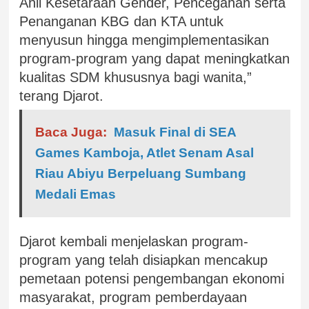
Ahli Kesetaraan Gender, Pencegahan serta
Penanganan KBG dan KTA untuk
menyusun hingga mengimplementasikan
program-program yang dapat meningkatkan
kualitas SDM khususnya bagi wanita,”
terang Djarot.
Baca Juga:
Masuk Final di SEA
Games Kamboja, Atlet Senam Asal
Riau Abiyu Berpeluang Sumbang
Medali Emas
Djarot kembali menjelaskan program-
program yang telah disiapkan mencakup
pemetaan potensi pengembangan ekonomi
masyarakat, program pemberdayaan