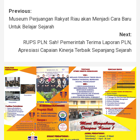
Previous:
Museum Perjuangan Rakyat Riau akan Menjadi Cara Baru
Untuk Belajar Sejarah
Next:
RUPS PLN: Sah! Pemerintah Terima Laporan PLN,
Apresiasi Capaian Kinerja Terbaik Sepanjang Sejarah