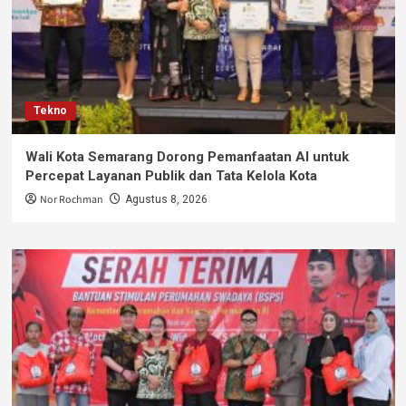
Tekno
Wali Kota Semarang Dorong Pemanfaatan AI untuk
Percepat Layanan Publik dan Tata Kelola Kota
Nor Rochman
Agustus 8, 2026