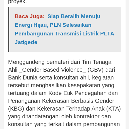
proyek.
Baca Juga:
Siap Beralih Menuju
Energi Hijau, PLN Selesaikan
Pembangunan Transmisi Listrik PLTA
Jatigede
Menggandeng pemateri dari Tim Tenaga
Ahli _Gender Based Violence_ (GBV) dari
Bank Dunia serta konsultan ahli, kegiatan
tersebut menghasilkan kesepakatan yang
tertuang dalam Kode Etik Pencegahan dan
Penanganan Kekerasan Berbasis Gender
(KBG) dan Kekerasan Terhadap Anak (KTA)
yang ditandatangani oleh kontraktor dan
konsultan yang terkait dalam pembangunan