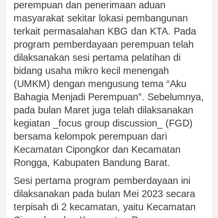
perempuan dan penerimaan aduan
masyarakat sekitar lokasi pembangunan
terkait permasalahan KBG dan KTA. Pada
program pemberdayaan perempuan telah
dilaksanakan sesi pertama pelatihan di
bidang usaha mikro kecil menengah
(UMKM) dengan mengusung tema “Aku
Bahagia Menjadi Perempuan”. Sebelumnya,
pada bulan Maret juga telah dilaksanakan
kegiatan _focus group discussion_ (FGD)
bersama kelompok perempuan dari
Kecamatan Cipongkor dan Kecamatan
Rongga, Kabupaten Bandung Barat.
Sesi pertama program pemberdayaan ini
dilaksanakan pada bulan Mei 2023 secara
terpisah di 2 kecamatan, yaitu Kecamatan