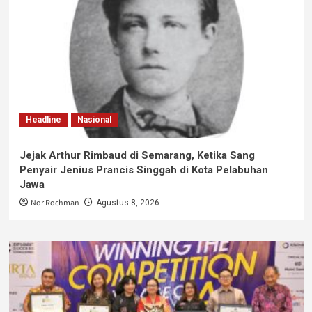
Headline
Nasional
Jejak Arthur Rimbaud di Semarang, Ketika Sang
Penyair Jenius Prancis Singgah di Kota Pelabuhan
Jawa
Nor Rochman
Agustus 8, 2026