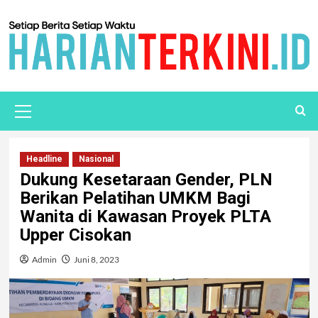
Headline
Nasional
Dukung Kesetaraan Gender, PLN
Berikan Pelatihan UMKM Bagi
Wanita di Kawasan Proyek PLTA
Upper Cisokan
Admin
Juni 8, 2023