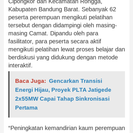
Cipongkor dan Kecamatan Rongga,
Kabupaten Bandung Barat. Sebanyak 62
peserta perempuan mengikuti pelatihan
tersebut dengan didampingi oleh masing-
masing Camat. Dipandu oleh para
fasilitator, para peserta secara aktif
mengikuti pelatihan lewat proses belajar dan
berdiskusi yang didukung dengan metode
interaktif.
Baca Juga:
Gencarkan Transisi
Energi Hijau, Proyek PLTA Jatigede
2x55MW Capai Tahap Sinkronisasi
Pertama
“Peningkatan kemandirian kaum perempuan