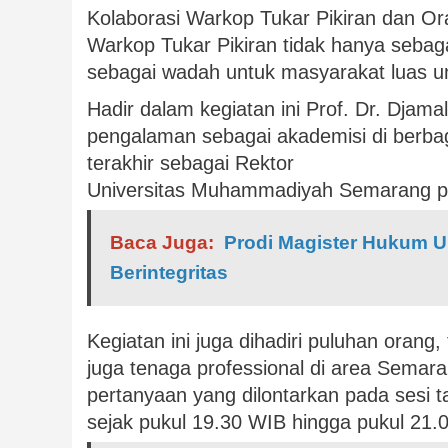
Kolaborasi Warkop Tukar Pikiran dan Or
Warkop Tukar Pikiran tidak hanya sebag
sebagai wadah untuk masyarakat luas unt
Hadir dalam kegiatan ini Prof. Dr. Djam
pengalaman sebagai akademisi di berbag
terakhir sebagai Rektor
Universitas Muhammadiyah Semarang p
Baca Juga:
Prodi Magister Hukum U
Berintegritas
Kegiatan ini juga dihadiri puluhan oran
juga tenaga professional di area Semara
pertanyaan yang dilontarkan pada sesi t
sejak pukul 19.30 WIB hingga pukul 21.