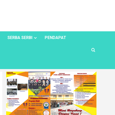
SERBA SERBI
PENDAPAT