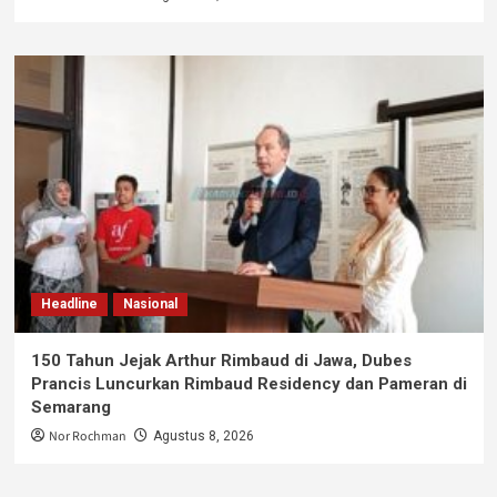
Headline
Nasional
150 Tahun Jejak Arthur Rimbaud di Jawa, Dubes
Prancis Luncurkan Rimbaud Residency dan Pameran di
Semarang
Nor Rochman
Agustus 8, 2026