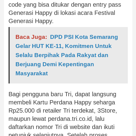
code yang bisa ditukar dengan entry pass
Generasi Happy di lokasi acara Festival
Generasi Happy.
Baca Juga:
DPD PSI Kota Semarang
Gelar HUT KE-11, Komitmen Untuk
Selalu Berpihak Pada Rakyat dan
Berjuang Demi Kepentingan
Masyarakat
Bagi pengguna baru Tri, dapat langsung
membeli Kartu Perdana Happy seharga
Rp25.000 di retailer Tri terdekat, 3Store,
maupun lewat perdana.tri.co.id, lalu
daftarkan nomor Tri di website dan ikuti
petunjuk selanjutnya. Setelah proses