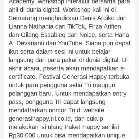
Academy, workshop interaktif bersama para
ahli di dunia digital. Workshop kali ini di
Semarang menghadirkan Denis Ardiko dan
Lianna Nathania dari TikTok, Firza Arifien
dan Gilang Essabieq dari Noice, serta Hana
A. Devarianti dari YouTube. Siapa pun dapat
ikut serta dalam sesi ini untuk belajar
langsung dari para pakar di dunia digital. Di
akhir acara, peserta akan mendapatkan e-
certificate. Festival Generasi Happy terbuka
untuk para pengguna setia Tri maupun
pelanggan baru. Untuk mendapatkan entry
pass, pengguna Tri dapat langsung
mendaftarkan nomor Tri di website
generasihappy.tri.co.id, dan cukup
melakukan isi ulang Paket Happy senilai
Rp30.000 untuk bisa mendapatkan unique