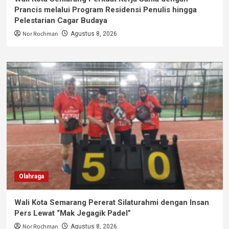
Prancis melalui Program Residensi Penulis hingga
Pelestarian Cagar Budaya
Nor Rochman
Agustus 8, 2026
Olahraga
Wali Kota Semarang Pererat Silaturahmi dengan Insan
Pers Lewat “Mak Jegagik Padel”
Nor Rochman
Agustus 8, 2026