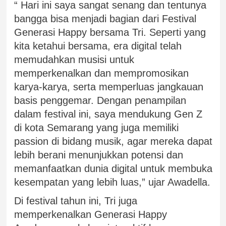
“ Hari ini saya sangat senang dan tentunya
bangga bisa menjadi bagian dari Festival
Generasi Happy bersama Tri. Seperti yang
kita ketahui bersama, era digital telah
memudahkan musisi untuk
memperkenalkan dan mempromosikan
karya-karya, serta memperluas jangkauan
basis penggemar. Dengan penampilan
dalam festival ini, saya mendukung Gen Z
di kota Semarang yang juga memiliki
passion di bidang musik, agar mereka dapat
lebih berani menunjukkan potensi dan
memanfaatkan dunia digital untuk membuka
kesempatan yang lebih luas,” ujar Awadella.
Di festival tahun ini, Tri juga
memperkenalkan Generasi Happy