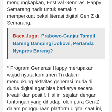
mengungkapkan, Festival Generasi Happy
Semarang hadir untuk semakin
memperkuat bekal literasi digital Gen Z di
Semarang.
Baca Juga:
Prabowo-Ganjar Tampil
Bareng Dampingi Jokowi, Pertanda
Nyapres Bareng?
“ Program Generasi Happy merupakan
wujud nyata komitmen Tri dalam
mendukung aktivitas generasi muda di
dunia digital agar bisa berkarya secara
kreatif dan positif. Hal ini sejalan dengan
tantangan yang dihadapi oleh para Gen Z
dalam penggunaan platform digital saat ini,