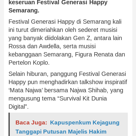
keseruan Festival Generasi Happy
Semarang.
Festival Generasi Happy di Semarang kali
ini turut dimeriahkan oleh sederet musisi
yang banyak diidolakan Gen Z, antara lain
Rossa dan Awdella, serta musisi
kebanggaan Semarang, Figura Renata dan
Pertelon Koplo.
Selain hiburan, panggung Festival Generasi
Happy pun menghadirkan talkshow inspiratif
‘Mata Najwa’ bersama Najwa Shihab, yang
mengusung tema “Survival Kit Dunia
Digital”.
Baca Juga:
Kapuspenkum Kejagung
Tanggapi Putusan Majelis Hakim