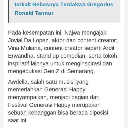
terkait Bebasnya Terdakwa Gregorius
Ronald Tannur
Pada kesempatan ini, Najwa mengajak
Jovial Da Lopez, aktor dan content creator;
Vina Muliana, content creator seperti Ardit
Erwandha, stand up comedian, serta tokoh
inspiratif lainnya untuk menginspirasi dan
mengedukasi Gen Z di Semarang.
Awdella, salah satu musisi yang
memeriahkan Generasi Happy
menyampaikan, menjadi bagian dari
Festival Generasi Happy merupakan
sebuah kebanggan bisa berada diposisi
saat ini.