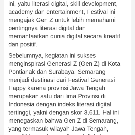
ini, yaitu literasi digital, skill development,
academy dan entertainment, Festival ini
mengajak Gen Z untuk lebih memahami
pentingnya literasi digital dan
memanfaatkan dunia digital secara kreatif
dan positif.
Sebelumnya, kegiatan ini sukses
menginspirasi Generasi Z (Gen Z) di Kota
Pontianak dan Surabaya. Semarang
menjadi destinasi dari Festival Generasi
Happy karena provinsi Jawa Tengah
merupakan satu dari lima Provinsi di
Indonesia dengan indeks literasi digital
tertinggi, yakni dengan skor 3,611. Hal ini
menegaskan bahwa Gen Z di Semarang,
yang termasuk wilayah Jawa Tengah,