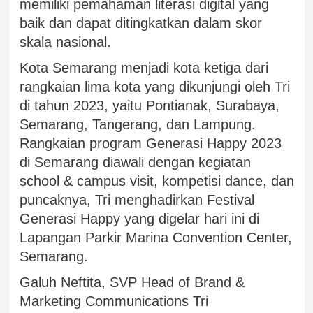
memiliki pemahaman literasi digital yang
baik dan dapat ditingkatkan dalam skor
skala nasional.
Kota Semarang menjadi kota ketiga dari
rangkaian lima kota yang dikunjungi oleh Tri
di tahun 2023, yaitu Pontianak, Surabaya,
Semarang, Tangerang, dan Lampung.
Rangkaian program Generasi Happy 2023
di Semarang diawali dengan kegiatan
school & campus visit, kompetisi dance, dan
puncaknya, Tri menghadirkan Festival
Generasi Happy yang digelar hari ini di
Lapangan Parkir Marina Convention Center,
Semarang.
Galuh Neftita, SVP Head of Brand &
Marketing Communications Tri