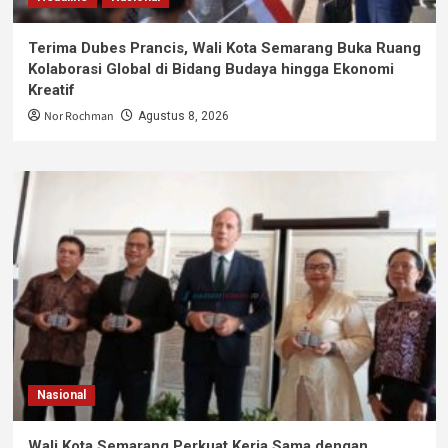
Terima Dubes Prancis, Wali Kota Semarang Buka Ruang
Kolaborasi Global di Bidang Budaya hingga Ekonomi
Kreatif
Nor Rochman
Agustus 8, 2026
Nasional
Wali Kota Semarang Perkuat Kerja Sama dengan