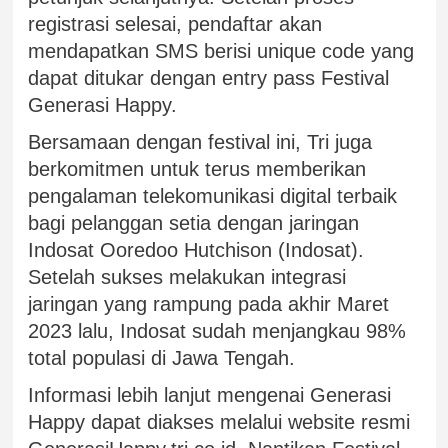
registrasi selesai, pendaftar akan
mendapatkan SMS berisi unique code yang
dapat ditukar dengan entry pass Festival
Generasi Happy.
Bersamaan dengan festival ini, Tri juga
berkomitmen untuk terus memberikan
pengalaman telekomunikasi digital terbaik
bagi pelanggan setia dengan jaringan
Indosat Ooredoo Hutchison (Indosat).
Setelah sukses melakukan integrasi
jaringan yang rampung pada akhir Maret
2023 lalu, Indosat sudah menjangkau 98%
total populasi di Jawa Tengah.
Informasi lebih lanjut mengenai Generasi
Happy dapat diakses melalui website resmi