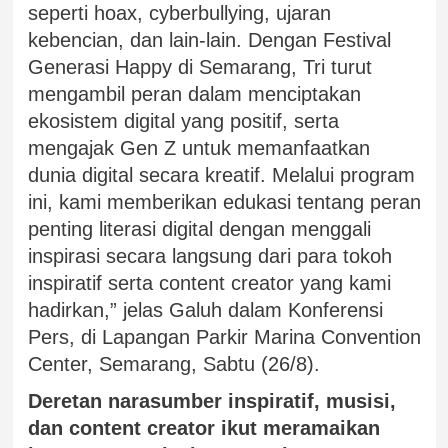
seperti hoax, cyberbullying, ujaran
kebencian, dan lain-lain. Dengan Festival
Generasi Happy di Semarang, Tri turut
mengambil peran dalam menciptakan
ekosistem digital yang positif, serta
mengajak Gen Z untuk memanfaatkan
dunia digital secara kreatif. Melalui program
ini, kami memberikan edukasi tentang peran
penting literasi digital dengan menggali
inspirasi secara langsung dari para tokoh
inspiratif serta content creator yang kami
hadirkan,” jelas Galuh dalam Konferensi
Pers, di Lapangan Parkir Marina Convention
Center, Semarang, Sabtu (26/8).
Deretan narasumber inspiratif, musisi,
dan content creator ikut meramaikan