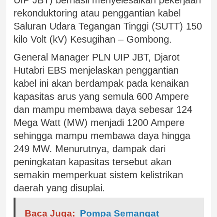
rekonduktoring atau penggantian kabel
Saluran Udara Tegangan Tinggi (SUTT) 150
kilo Volt (kV) Kesugihan – Gombong.
General Manager PLN UIP JBT, Djarot
Hutabri EBS menjelaskan penggantian
kabel ini akan berdampak pada kenaikan
kapasitas arus yang semula 600 Ampere
dan mampu membawa daya sebesar 124
Mega Watt (MW) menjadi 1200 Ampere
sehingga mampu membawa daya hingga
249 MW. Menurutnya, dampak dari
peningkatan kapasitas tersebut akan
semakin memperkuat sistem kelistrikan
daerah yang disuplai.
Baca Juga:
Pompa Semangat