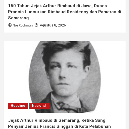
150 Tahun Jejak Arthur Rimbaud di Jawa, Dubes
Prancis Luncurkan Rimbaud Residency dan Pameran di
Semarang
Nor Rochman
Agustus 8, 2026
Headline
Nasional
Jejak Arthur Rimbaud di Semarang, Ketika Sang
Penyair Jenius Prancis Singgah di Kota Pelabuhan