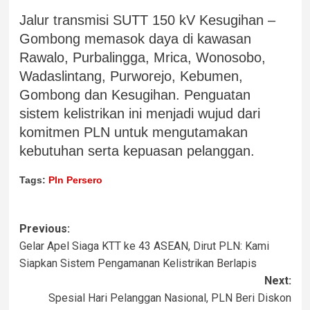
Jalur transmisi SUTT 150 kV Kesugihan –
Gombong memasok daya di kawasan
Rawalo, Purbalingga, Mrica, Wonosobo,
Wadaslintang, Purworejo, Kebumen,
Gombong dan Kesugihan. Penguatan
sistem kelistrikan ini menjadi wujud dari
komitmen PLN untuk mengutamakan
kebutuhan serta kepuasan pelanggan.
Tags:
Pln Persero
Previous:
Gelar Apel Siaga KTT ke 43 ASEAN, Dirut PLN: Kami
Siapkan Sistem Pengamanan Kelistrikan Berlapis
Next:
Spesial Hari Pelanggan Nasional, PLN Beri Diskon