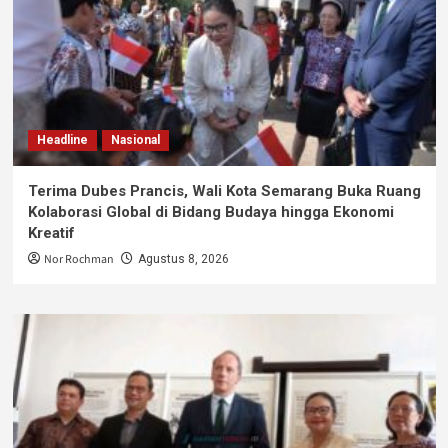
Headline
Nasional
Terima Dubes Prancis, Wali Kota Semarang Buka Ruang
Kolaborasi Global di Bidang Budaya hingga Ekonomi
Kreatif
Nor Rochman
Agustus 8, 2026