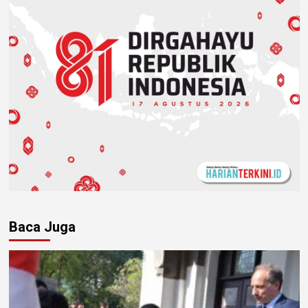
Baca Juga