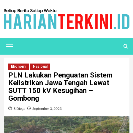
Ekonomi
Nasional
PLN Lakukan Penguatan Sistem
Kelistrikan Jawa Tengah Lewat
SUTT 150 kV Kesugihan –
Gombong
B Diega
September 3, 2023