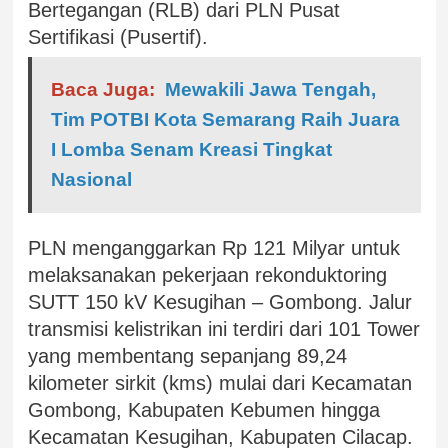
Bertegangan (RLB) dari PLN Pusat
Sertifikasi (Pusertif).
Baca Juga:
Mewakili Jawa Tengah,
Tim POTBI Kota Semarang Raih Juara
I Lomba Senam Kreasi Tingkat
Nasional
PLN menganggarkan Rp 121 Milyar untuk
melaksanakan pekerjaan rekonduktoring
SUTT 150 kV Kesugihan – Gombong. Jalur
transmisi kelistrikan ini terdiri dari 101 Tower
yang membentang sepanjang 89,24
kilometer sirkit (kms) mulai dari Kecamatan
Gombong, Kabupaten Kebumen hingga
Kecamatan Kesugihan, Kabupaten Cilacap.