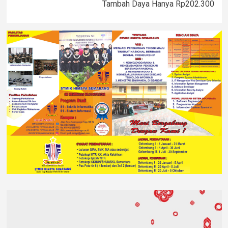
Tambah Daya Hanya Rp202.300