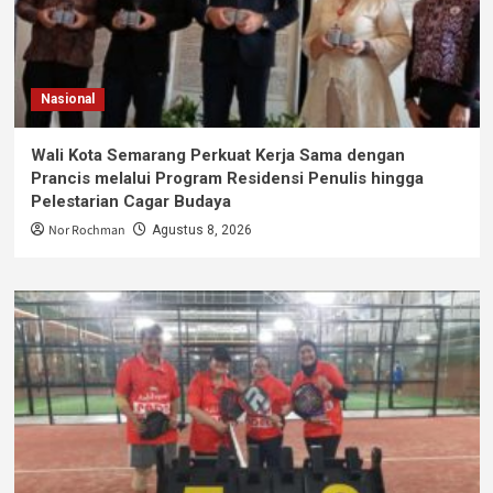
Nasional
Wali Kota Semarang Perkuat Kerja Sama dengan
Prancis melalui Program Residensi Penulis hingga
Pelestarian Cagar Budaya
Nor Rochman
Agustus 8, 2026