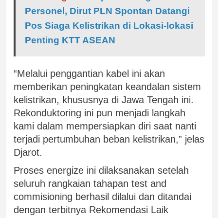
Personel, Dirut PLN Spontan Datangi
Pos Siaga Kelistrikan di Lokasi-lokasi
Penting KTT ASEAN
“Melalui penggantian kabel ini akan
memberikan peningkatan keandalan sistem
kelistrikan, khususnya di Jawa Tengah ini.
Rekonduktoring ini pun menjadi langkah
kami dalam mempersiapkan diri saat nanti
terjadi pertumbuhan beban kelistrikan,” jelas
Djarot.
Proses energize ini dilaksanakan setelah
seluruh rangkaian tahapan test and
commisioning berhasil dilalui dan ditandai
dengan terbitnya Rekomendasi Laik