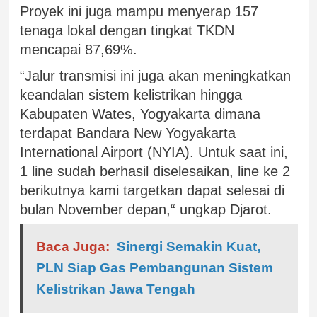
Proyek ini juga mampu menyerap 157
tenaga lokal dengan tingkat TKDN
mencapai 87,69%.
“Jalur transmisi ini juga akan meningkatkan
keandalan sistem kelistrikan hingga
Kabupaten Wates, Yogyakarta dimana
terdapat Bandara New Yogyakarta
International Airport (NYIA). Untuk saat ini,
1 line sudah berhasil diselesaikan, line ke 2
berikutnya kami targetkan dapat selesai di
bulan November depan,“ ungkap Djarot.
Baca Juga:
Sinergi Semakin Kuat,
PLN Siap Gas Pembangunan Sistem
Kelistrikan Jawa Tengah