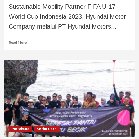
Sustainable Mobility Partner FIFA U-17
World Cup Indonesia 2023, Hyundai Motor
Company melalui PT Hyundai Motors...
Read More
Pariwisata
Serba Serbi