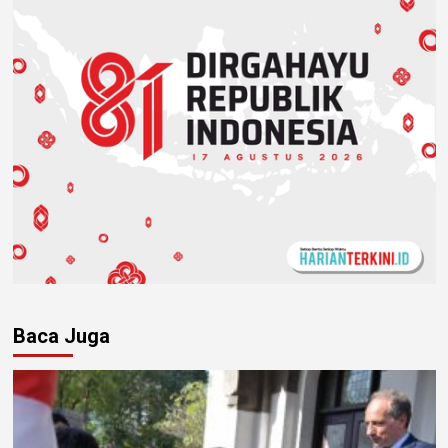
Baca Juga