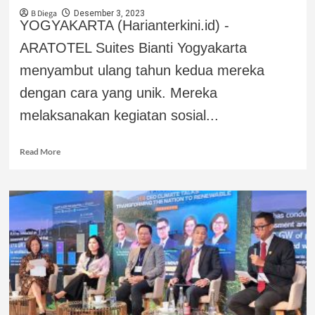
B Diega
Desember 3, 2023
YOGYAKARTA (Harianterkini.id) -
ARATOTEL Suites Bianti Yogyakarta
menyambut ulang tahun kedua mereka
dengan cara yang unik. Mereka
melaksanakan kegiatan sosial...
Read More