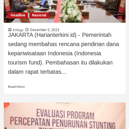
Headline
Nasional
B Diega
Desember 5, 2023
JAKARTA (Harianterkini.id) - Pemerintah
sedang membahas rencana pendirian dana
kepariwisataan Indonesia (Indonesia
tourism fund). Pembahasan itu dilakukan
dalam rapat terbatas...
Read More