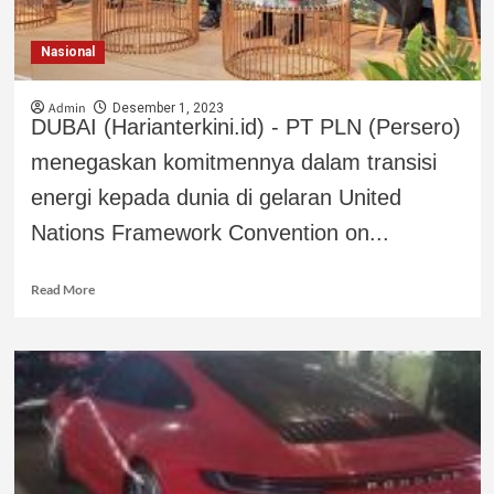
Nasional
Admin
Desember 1, 2023
DUBAI (Harianterkini.id) - PT PLN (Persero)
menegaskan komitmennya dalam transisi
energi kepada dunia di gelaran United
Nations Framework Convention on...
Read More