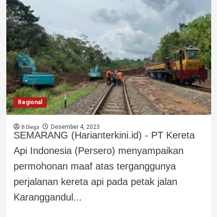
Regional
B Diega
Desember 4, 2023
SEMARANG (Harianterkini.id) - PT Kereta
Api Indonesia (Persero) menyampaikan
permohonan maaf atas terganggunya
perjalanan kereta api pada petak jalan
Karanggandul...