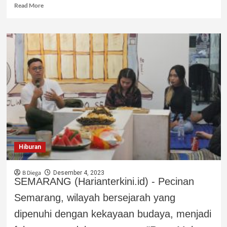
Read More
Hiburan
B Diega
Desember 4, 2023
SEMARANG (Harianterkini.id) - Pecinan
Semarang, wilayah bersejarah yang
dipenuhi dengan kekayaan budaya, menjadi