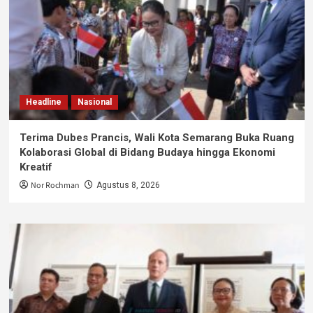
Headline
Nasional
Terima Dubes Prancis, Wali Kota Semarang Buka Ruang
Kolaborasi Global di Bidang Budaya hingga Ekonomi
Kreatif
Nor Rochman
Agustus 8, 2026