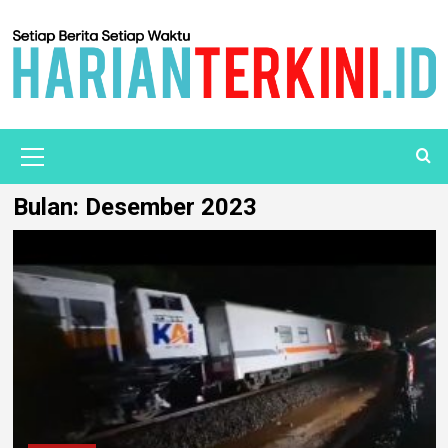
Bulan:
Desember 2023