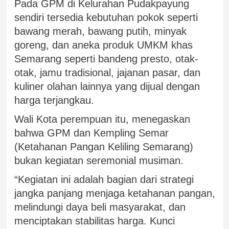
Pada GPM di Kelurahan Pudakpayung
sendiri tersedia kebutuhan pokok seperti
bawang merah, bawang putih, minyak
goreng, dan aneka produk UMKM khas
Semarang seperti bandeng presto, otak-
otak, jamu tradisional, jajanan pasar, dan
kuliner olahan lainnya yang dijual dengan
harga terjangkau.
Wali Kota perempuan itu, menegaskan
bahwa GPM dan Kempling Semar
(Ketahanan Pangan Keliling Semarang)
bukan kegiatan seremonial musiman.
“Kegiatan ini adalah bagian dari strategi
jangka panjang menjaga ketahanan pangan,
melindungi daya beli masyarakat, dan
menciptakan stabilitas harga. Kunci