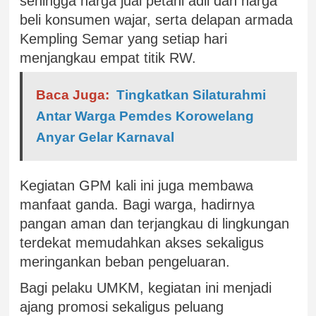
sehingga harga jual petani adil dan harga
beli konsumen wajar, serta delapan armada
Kempling Semar yang setiap hari
menjangkau empat titik RW.
Baca Juga:
Tingkatkan Silaturahmi
Antar Warga Pemdes Korowelang
Anyar Gelar Karnaval
Kegiatan GPM kali ini juga membawa
manfaat ganda. Bagi warga, hadirnya
pangan aman dan terjangkau di lingkungan
terdekat memudahkan akses sekaligus
meringankan beban pengeluaran.
Bagi pelaku UMKM, kegiatan ini menjadi
ajang promosi sekaligus peluang