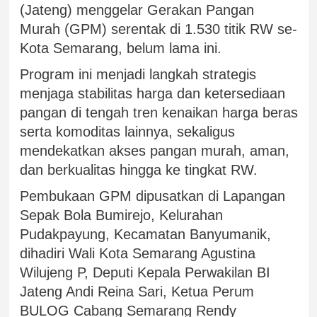
(Jateng) menggelar Gerakan Pangan
Murah (GPM) serentak di 1.530 titik RW se-
Kota Semarang, belum lama ini.
Program ini menjadi langkah strategis
menjaga stabilitas harga dan ketersediaan
pangan di tengah tren kenaikan harga beras
serta komoditas lainnya, sekaligus
mendekatkan akses pangan murah, aman,
dan berkualitas hingga ke tingkat RW.
Pembukaan GPM dipusatkan di Lapangan
Sepak Bola Bumirejo, Kelurahan
Pudakpayung, Kecamatan Banyumanik,
dihadiri Wali Kota Semarang Agustina
Wilujeng P, Deputi Kepala Perwakilan BI
Jateng Andi Reina Sari, Ketua Perum
BULOG Cabang Semarang Rendy