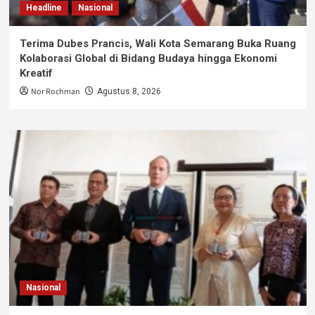
Headline
Nasional
Terima Dubes Prancis, Wali Kota Semarang Buka Ruang
Kolaborasi Global di Bidang Budaya hingga Ekonomi
Kreatif
Nor Rochman
Agustus 8, 2026
Nasional