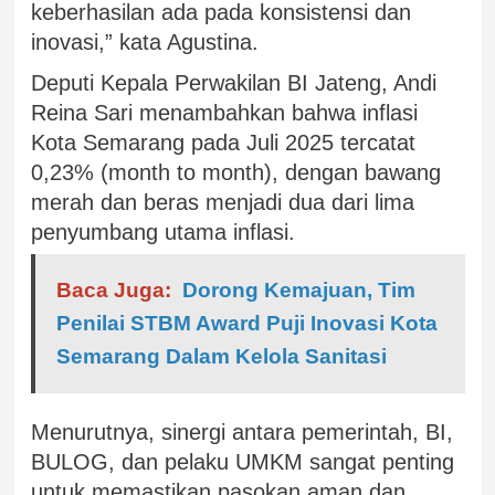
keberhasilan ada pada konsistensi dan
inovasi,” kata Agustina.
Deputi Kepala Perwakilan BI Jateng, Andi
Reina Sari menambahkan bahwa inflasi
Kota Semarang pada Juli 2025 tercatat
0,23% (month to month), dengan bawang
merah dan beras menjadi dua dari lima
penyumbang utama inflasi.
Baca Juga:
Dorong Kemajuan, Tim
Penilai STBM Award Puji Inovasi Kota
Semarang Dalam Kelola Sanitasi
Menurutnya, sinergi antara pemerintah, BI,
BULOG, dan pelaku UMKM sangat penting
untuk memastikan pasokan aman dan