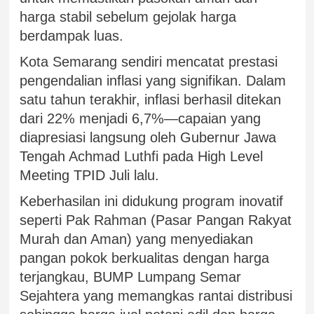
harga stabil sebelum gejolak harga
berdampak luas.
Kota Semarang sendiri mencatat prestasi
pengendalian inflasi yang signifikan. Dalam
satu tahun terakhir, inflasi berhasil ditekan
dari 22% menjadi 6,7%—capaian yang
diapresiasi langsung oleh Gubernur Jawa
Tengah Achmad Luthfi pada High Level
Meeting TPID Juli lalu.
Keberhasilan ini didukung program inovatif
seperti Pak Rahman (Pasar Pangan Rakyat
Murah dan Aman) yang menyediakan
pangan pokok berkualitas dengan harga
terjangkau, BUMP Lumpang Semar
Sejahtera yang memangkas rantai distribusi