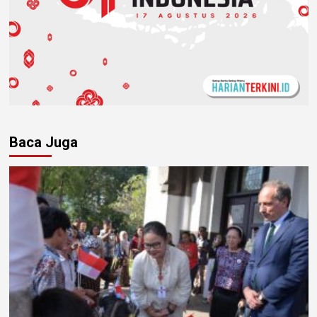
Baca Juga