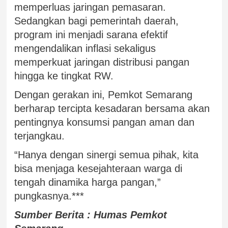
memperluas jaringan pemasaran.
Sedangkan bagi pemerintah daerah,
program ini menjadi sarana efektif
mengendalikan inflasi sekaligus
memperkuat jaringan distribusi pangan
hingga ke tingkat RW.
Dengan gerakan ini, Pemkot Semarang
berharap tercipta kesadaran bersama akan
pentingnya konsumsi pangan aman dan
terjangkau.
“Hanya dengan sinergi semua pihak, kita
bisa menjaga kesejahteraan warga di
tengah dinamika harga pangan,”
pungkasnya.***
Sumber Berita : Humas Pemkot