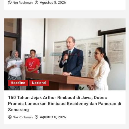
Nor Rochman
Agustus 8, 2026
Headline
Nasional
150 Tahun Jejak Arthur Rimbaud di Jawa, Dubes
Prancis Luncurkan Rimbaud Residency dan Pameran di
Semarang
Nor Rochman
Agustus 8, 2026