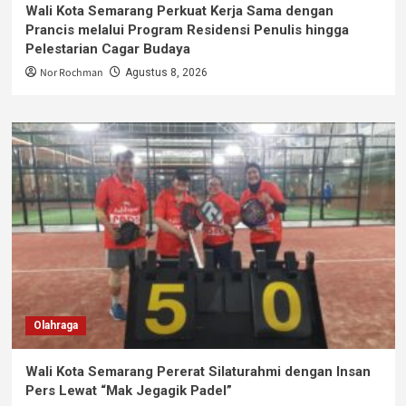
Wali Kota Semarang Perkuat Kerja Sama dengan
Prancis melalui Program Residensi Penulis hingga
Pelestarian Cagar Budaya
Nor Rochman
Agustus 8, 2026
Olahraga
Wali Kota Semarang Pererat Silaturahmi dengan Insan
Pers Lewat “Mak Jegagik Padel”