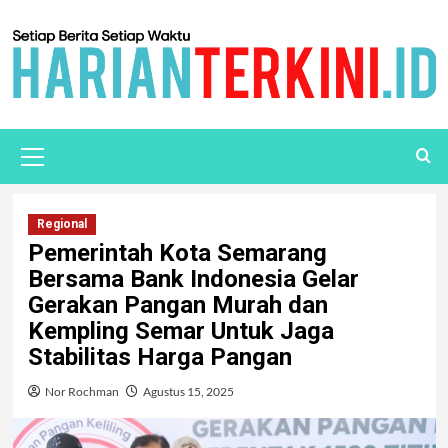
Regional
Pemerintah Kota Semarang
Bersama Bank Indonesia Gelar
Gerakan Pangan Murah dan
Kempling Semar Untuk Jaga
Stabilitas Harga Pangan
Nor Rochman
Agustus 15, 2025