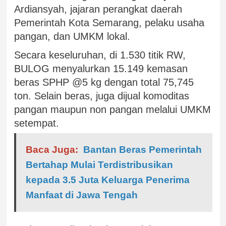
Ardiansyah, jajaran perangkat daerah
Pemerintah Kota Semarang, pelaku usaha
pangan, dan UMKM lokal.
Secara keseluruhan, di 1.530 titik RW,
BULOG menyalurkan 15.149 kemasan
beras SPHP @5 kg dengan total 75,745
ton. Selain beras, juga dijual komoditas
pangan maupun non pangan melalui UMKM
setempat.
Baca Juga:
Bantan Beras Pemerintah
Bertahap Mulai Terdistribusikan
kepada 3.5 Juta Keluarga Penerima
Manfaat di Jawa Tengah