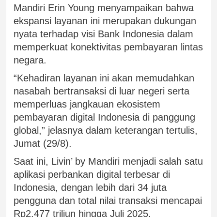
Mandiri Erin Young menyampaikan bahwa
ekspansi layanan ini merupakan dukungan
nyata terhadap visi Bank Indonesia dalam
memperkuat konektivitas pembayaran lintas
negara.
“Kehadiran layanan ini akan memudahkan
nasabah bertransaksi di luar negeri serta
memperluas jangkauan ekosistem
pembayaran digital Indonesia di panggung
global,” jelasnya dalam keterangan tertulis,
Jumat (29/8).
Saat ini, Livin’ by Mandiri menjadi salah satu
aplikasi perbankan digital terbesar di
Indonesia, dengan lebih dari 34 juta
pengguna dan total nilai transaksi mencapai
Rp2.477 triliun hingga Juli 2025.