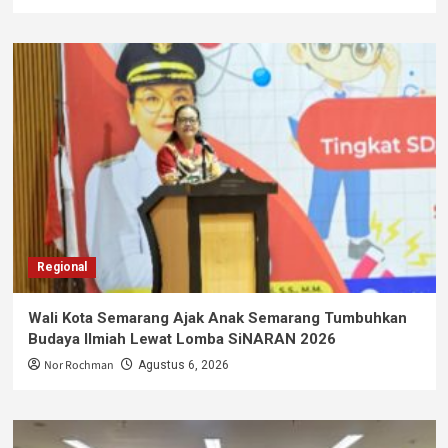
Regional
Wali Kota Semarang Ajak Anak Semarang Tumbuhkan
Budaya Ilmiah Lewat Lomba SiNARAN 2026
Nor Rochman
Agustus 6, 2026