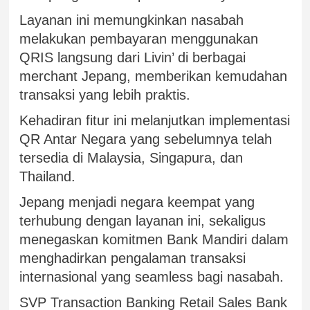
Layanan ini memungkinkan nasabah
melakukan pembayaran menggunakan
QRIS langsung dari Livin’ di berbagai
merchant Jepang, memberikan kemudahan
transaksi yang lebih praktis.
Kehadiran fitur ini melanjutkan implementasi
QR Antar Negara yang sebelumnya telah
tersedia di Malaysia, Singapura, dan
Thailand.
Jepang menjadi negara keempat yang
terhubung dengan layanan ini, sekaligus
menegaskan komitmen Bank Mandiri dalam
menghadirkan pengalaman transaksi
internasional yang seamless bagi nasabah.
SVP Transaction Banking Retail Sales Bank