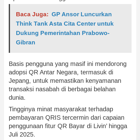
Baca Juga:
GP Ansor Luncurkan
Think Tank Asta Cita Center untuk
Dukung Pemerintahan Prabowo-
Gibran
Basis pengguna yang masif ini mendorong
adopsi QR Antar Negara, termasuk di
Jepang, untuk memastikan kenyamanan
transaksi nasabah di berbagai belahan
dunia.
Tingginya minat masyarakat terhadap
pembayaran QRIS tercermin dari capaian
penggunaan fitur QR Bayar di Livin’ hingga
Juli 2025.