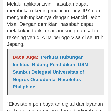
Melalui aplikasi Livin’, nasabah dapat
membuka rekening multicurrency JPY dan
menghubungkannya dengan Mandiri Debit
Visa. Dengan demikian, nasabah dapat
melakukan tarik-tunai langsung dari saldo
rekening yen di ATM berlogo Visa di seluruh
Jepang.
Baca Juga:
Perkuat Hubungan
Institusi Bidang Pendidikan, USM
Sambut Delegasi Universitas of
Negros Occudental Recoletos
Philiphine
“Ekosistem pembayaran digital dan layanan
perbankan internasional terus berkembang.