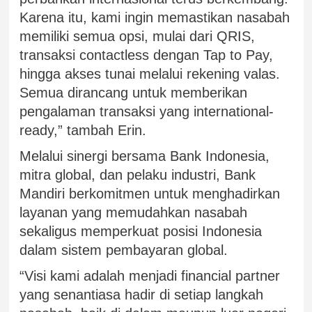
Karena itu, kami ingin memastikan nasabah
memiliki semua opsi, mulai dari QRIS,
transaksi contactless dengan Tap to Pay,
hingga akses tunai melalui rekening valas.
Semua dirancang untuk memberikan
pengalaman transaksi yang international-
ready,” tambah Erin.
Melalui sinergi bersama Bank Indonesia,
mitra global, dan pelaku industri, Bank
Mandiri berkomitmen untuk menghadirkan
layanan yang memudahkan nasabah
sekaligus memperkuat posisi Indonesia
dalam sistem pembayaran global.
“Visi kami adalah menjadi financial partner
yang senantiasa hadir di setiap langkah