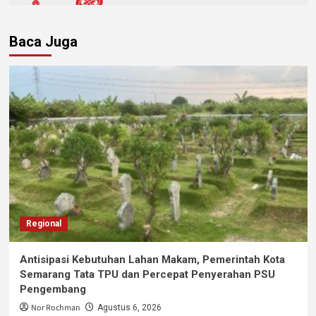
Baca Juga
Regional
Antisipasi Kebutuhan Lahan Makam, Pemerintah Kota
Semarang Tata TPU dan Percepat Penyerahan PSU
Pengembang
Nor Rochman
Agustus 6, 2026