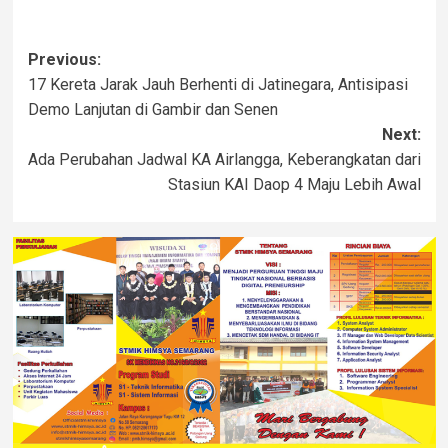
Previous:
17 Kereta Jarak Jauh Berhenti di Jatinegara, Antisipasi
Demo Lanjutan di Gambir dan Senen
Next:
Ada Perubahan Jadwal KA Airlangga, Keberangkatan dari
Stasiun KAI Daop 4 Maju Lebih Awal