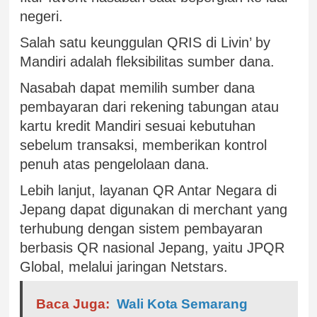
negeri.
Salah satu keunggulan QRIS di Livin’ by
Mandiri adalah fleksibilitas sumber dana.
Nasabah dapat memilih sumber dana
pembayaran dari rekening tabungan atau
kartu kredit Mandiri sesuai kebutuhan
sebelum transaksi, memberikan kontrol
penuh atas pengelolaan dana.
Lebih lanjut, layanan QR Antar Negara di
Jepang dapat digunakan di merchant yang
terhubung dengan sistem pembayaran
berbasis QR nasional Jepang, yaitu JPQR
Global, melalui jaringan Netstars.
Baca Juga:
Wali Kota Semarang