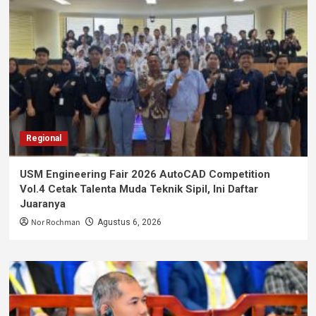
Regional
USM Engineering Fair 2026 AutoCAD Competition
Vol.4 Cetak Talenta Muda Teknik Sipil, Ini Daftar
Juaranya
Nor Rochman
Agustus 6, 2026