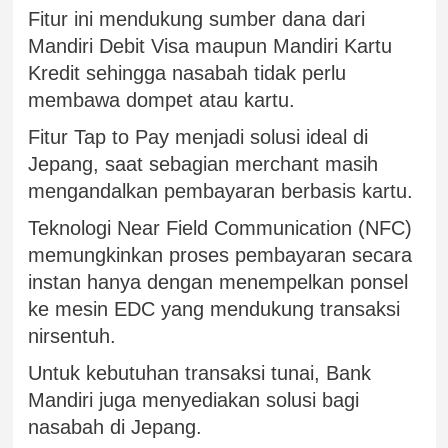
Fitur ini mendukung sumber dana dari
Mandiri Debit Visa maupun Mandiri Kartu
Kredit sehingga nasabah tidak perlu
membawa dompet atau kartu.
Fitur Tap to Pay menjadi solusi ideal di
Jepang, saat sebagian merchant masih
mengandalkan pembayaran berbasis kartu.
Teknologi Near Field Communication (NFC)
memungkinkan proses pembayaran secara
instan hanya dengan menempelkan ponsel
ke mesin EDC yang mendukung transaksi
nirsentuh.
Untuk kebutuhan transaksi tunai, Bank
Mandiri juga menyediakan solusi bagi
nasabah di Jepang.