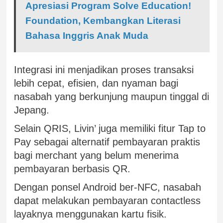
Apresiasi Program Solve Education!
Foundation, Kembangkan Literasi
Bahasa Inggris Anak Muda
Integrasi ini menjadikan proses transaksi
lebih cepat, efisien, dan nyaman bagi
nasabah yang berkunjung maupun tinggal di
Jepang.
Selain QRIS, Livin’ juga memiliki fitur Tap to
Pay sebagai alternatif pembayaran praktis
bagi merchant yang belum menerima
pembayaran berbasis QR.
Dengan ponsel Android ber-NFC, nasabah
dapat melakukan pembayaran contactless
layaknya menggunakan kartu fisik.