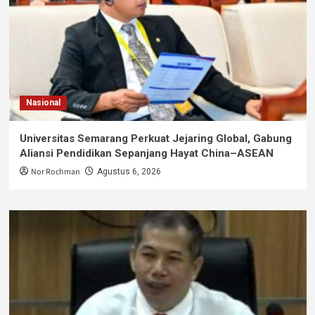
Nasional
Universitas Semarang Perkuat Jejaring Global, Gabung
Aliansi Pendidikan Sepanjang Hayat China–ASEAN
Nor Rochman
Agustus 6, 2026