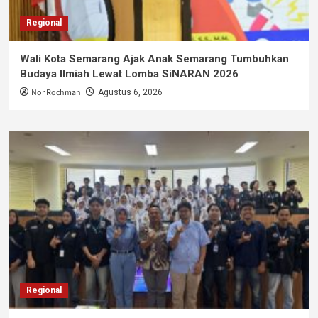
Regional
Wali Kota Semarang Ajak Anak Semarang Tumbuhkan
Budaya Ilmiah Lewat Lomba SiNARAN 2026
Nor Rochman
Agustus 6, 2026
Regional