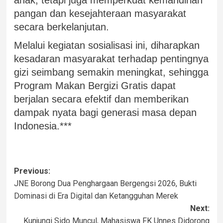
pangan dan kesejahteraan masyarakat
secara berkelanjutan.
Melalui kegiatan sosialisasi ini, diharapkan
kesadaran masyarakat terhadap pentingnya
gizi seimbang semakin meningkat, sehingga
Program Makan Bergizi Gratis dapat
berjalan secara efektif dan memberikan
dampak nyata bagi generasi masa depan
Indonesia.***
Previous:
JNE Borong Dua Penghargaan Bergengsi 2026, Bukti
Dominasi di Era Digital dan Ketangguhan Merek
Next:
Kunjungi Sido Muncul, Mahasiswa FK Unnes Didorong