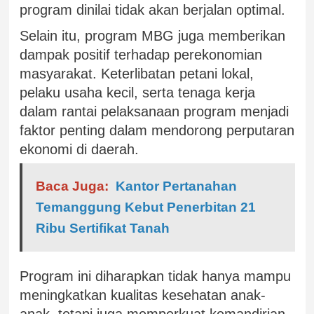
program dinilai tidak akan berjalan optimal.
Selain itu, program MBG juga memberikan
dampak positif terhadap perekonomian
masyarakat. Keterlibatan petani lokal,
pelaku usaha kecil, serta tenaga kerja
dalam rantai pelaksanaan program menjadi
faktor penting dalam mendorong perputaran
ekonomi di daerah.
Baca Juga:
Kantor Pertanahan
Temanggung Kebut Penerbitan 21
Ribu Sertifikat Tanah
Program ini diharapkan tidak hanya mampu
meningkatkan kualitas kesehatan anak-
anak, tetapi juga memperkuat kemandirian