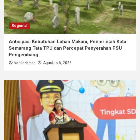
Regional
Antisipasi Kebutuhan Lahan Makam, Pemerintah Kota
Semarang Tata TPU dan Percepat Penyerahan PSU
Pengembang
Nor Rochman
Agustus 6, 2026