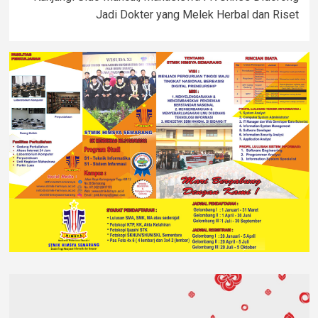
Jadi Dokter yang Melek Herbal dan Riset