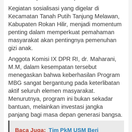
Kegiatan sosialisasi yang digelar di
Kecamatan Tanah Putih Tanjung Melawan,
Kabupaten Rokan Hilir, menjadi momentum
penting dalam memperkuat pemahaman
masyarakat akan pentingnya pemenuhan
gizi anak.
Anggota Komisi IX DPR RI, dr. Maharani,
M.M, dalam kesempatan tersebut
menegaskan bahwa keberhasilan Program
MBG sangat bergantung pada keterlibatan
aktif seluruh elemen masyarakat.
Menurutnya, program ini bukan sekadar
bantuan, melainkan investasi jangka
panjang bagi masa depan generasi bangsa.
Baca Juga:
Tim PkM USM Beri