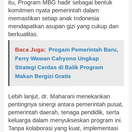
itu, Program MBG hadir sebagai bentuk
komitmen nyata pemerintah dalam
memastikan setiap anak Indonesia
mendapatkan asupan gizi yang cukup dan
berkualitas.
Baca Juga:
Progam Pemerintah Baru,
Ferry Wawan Cahyono Ungkap
Strategi Cerdas di Balik Program
Makan Bergizi Gratis
Lebih lanjut, dr. Maharani menekankan
pentingnya sinergi antara pemerintah pusat,
pemerintah daerah, tenaga pendidik, serta
keluarga dalam menyukseskan program ini.
Tanpa kolaborasi yang kuat, implementasi