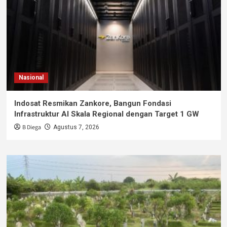
Nasional
Indosat Resmikan Zankore, Bangun Fondasi
Infrastruktur AI Skala Regional dengan Target 1 GW
B Diega
Agustus 7, 2026