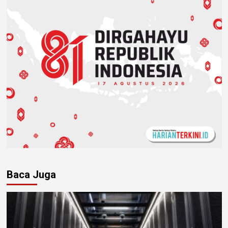
Baca Juga