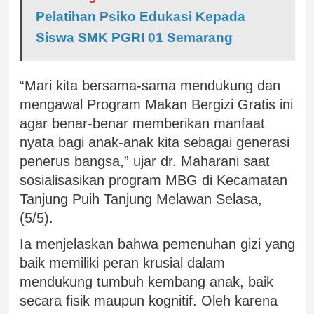
Pelatihan Psiko Edukasi Kepada
Siswa SMK PGRI 01 Semarang
“Mari kita bersama-sama mendukung dan
mengawal Program Makan Bergizi Gratis ini
agar benar-benar memberikan manfaat
nyata bagi anak-anak kita sebagai generasi
penerus bangsa,” ujar dr. Maharani saat
sosialisasikan program MBG di Kecamatan
Tanjung Puih Tanjung Melawan Selasa,
(5/5).
Ia menjelaskan bahwa pemenuhan gizi yang
baik memiliki peran krusial dalam
mendukung tumbuh kembang anak, baik
secara fisik maupun kognitif. Oleh karena