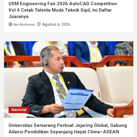
USM Engineering Fair 2026 AutoCAD Competition
Vol.4 Cetak Talenta Muda Teknik Sipil, Ini Daftar
Juaranya
Nor Rochman
Agustus 6, 2026
Nasional
Universitas Semarang Perkuat Jejaring Global, Gabung
Aliansi Pendidikan Sepanjang Hayat China–ASEAN