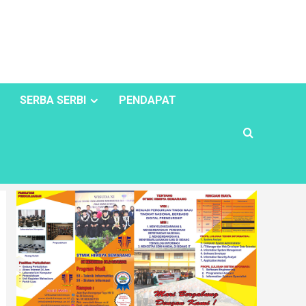
SERBA SERBI
PENDAPAT