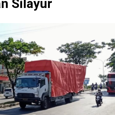
n Silayur