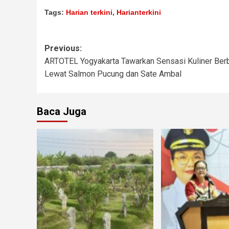
Tags:
Harian terkini
,
Harianterkini
Previous:
ARTOTEL Yogyakarta Tawarkan Sensasi Kuliner Ber
Lewat Salmon Pucung dan Sate Ambal
Baca Juga