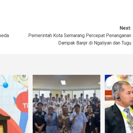
Next:
beda
Pemerintah Kota Semarang Percepat Penanganan
Dampak Banjir di Ngaliyan dan Tugu