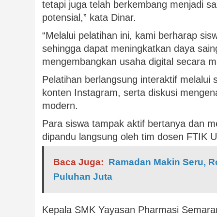
tetapi juga telah berkembang menjadi sa
potensial,” kata Dinar.
“Melalui pelatihan ini, kami berharap 
sehingga dapat meningkatkan daya sain
mengembangkan usaha digital secara ma
Pelatihan berlangsung interaktif melalui
konten Instagram, serta diskusi mengena
modern.
Para siswa tampak aktif bertanya dan m
dipandu langsung oleh tim dosen FTIK 
Baca Juga:
Ramadan Makin Seru, R
Puluhan Juta
Kepala SMK Yayasan Pharmasi Semara