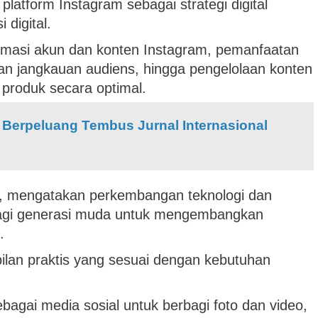
latform Instagram sebagai strategi digital
 digital.
ptimasi akun dan konten Instagram, pemanfaatan
kan jangkauan audiens, hingga pengelolaan konten
produk secara optimal.
 Berpeluang Tembus Jurnal Internasional
a, mengatakan perkembangan teknologi dan
agi generasi muda untuk mengembangkan
.
mpilan praktis yang sesuai dengan kebutuhan
bagai media sosial untuk berbagi foto dan video,