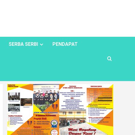
SERBA SERBI
PENDAPAT