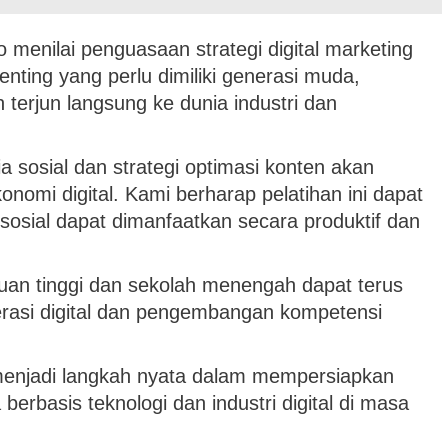
 menilai penguasaan strategi digital marketing
enting yang perlu dimiliki generasi muda,
terjun langsung ke dunia industri dan
osial dan strategi optimasi konten akan
konomi digital. Kami berharap pelatihan ini dapat
sial dapat dimanfaatkan secara produktif dan
ruan tinggi dan sekolah menengah dapat terus
terasi digital dan pengembangan kompetensi
menjadi langkah nyata dalam mempersiapkan
erbasis teknologi dan industri digital di masa