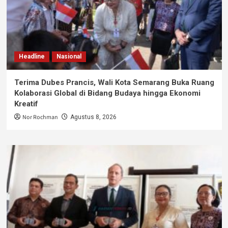
Headline
Nasional
Terima Dubes Prancis, Wali Kota Semarang Buka Ruang
Kolaborasi Global di Bidang Budaya hingga Ekonomi
Kreatif
Nor Rochman
Agustus 8, 2026