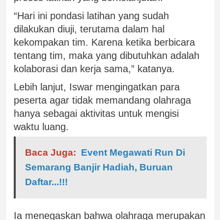
“Hari ini pondasi latihan yang sudah
dilakukan diuji, terutama dalam hal
kekompakan tim. Karena ketika berbicara
tentang tim, maka yang dibutuhkan adalah
kolaborasi dan kerja sama,” katanya.
Lebih lanjut, Iswar mengingatkan para
peserta agar tidak memandang olahraga
hanya sebagai aktivitas untuk mengisi
waktu luang.
Baca Juga:
‎Event Megawati Run Di
Semarang Banjir Hadiah, Buruan
Daftar...!!!
Ia menegaskan bahwa olahraga merupakan