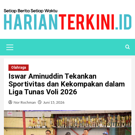
Olahraga
Iswar Aminuddin Tekankan
Sportivitas dan Kekompakan dalam
Liga Tunas Voli 2026
Nor Rochman
Juni 15, 2026