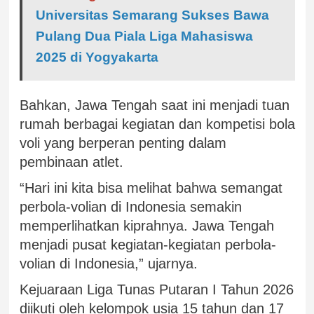
Universitas Semarang Sukses Bawa
Pulang Dua Piala Liga Mahasiswa
2025 di Yogyakarta
Bahkan, Jawa Tengah saat ini menjadi tuan
rumah berbagai kegiatan dan kompetisi bola
voli yang berperan penting dalam
pembinaan atlet.
“Hari ini kita bisa melihat bahwa semangat
perbola-volian di Indonesia semakin
memperlihatkan kiprahnya. Jawa Tengah
menjadi pusat kegiatan-kegiatan perbola-
volian di Indonesia,” ujarnya.
Kejuaraan Liga Tunas Putaran I Tahun 2026
diikuti oleh kelompok usia 15 tahun dan 17