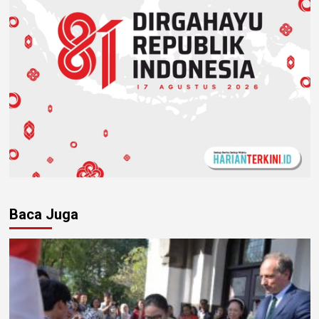
Baca Juga