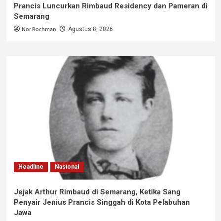
Prancis Luncurkan Rimbaud Residency dan Pameran di
Semarang
Nor Rochman
Agustus 8, 2026
Headline
Nasional
Jejak Arthur Rimbaud di Semarang, Ketika Sang
Penyair Jenius Prancis Singgah di Kota Pelabuhan
Jawa