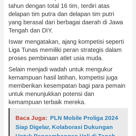
tahun dengan total 16 tim, terdiri atas
delapan tim putra dan delapan tim putri
yang berasal dari berbagai daerah di Jawa
Tengah dan DIY.
Iswar mengatakan, ajang kompetisi seperti
Liga Tunas memiliki peran strategis dalam
proses pembinaan atlet usia muda.
Selain menjadi wadah untuk mengukur
kemampuan hasil latihan, kompetisi juga
memberikan kesempatan bagi para pemain
untuk menunjukkan potensi dan
kemampuan terbaik mereka.
Baca Juga:
PLN Mobile Proliga 2024
Siap Digelar, Kolaborasi Dukungan