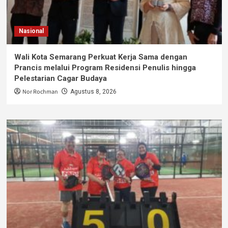
Nasional
Wali Kota Semarang Perkuat Kerja Sama dengan
Prancis melalui Program Residensi Penulis hingga
Pelestarian Cagar Budaya
Nor Rochman
Agustus 8, 2026