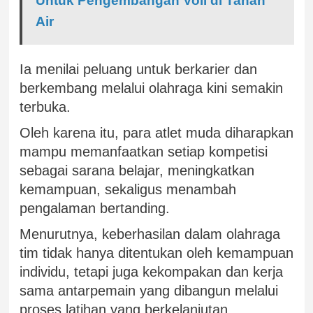
Untuk Pengembangan Voli di Tanah
Air
Ia menilai peluang untuk berkarier dan
berkembang melalui olahraga kini semakin
terbuka.
Oleh karena itu, para atlet muda diharapkan
mampu memanfaatkan setiap kompetisi
sebagai sarana belajar, meningkatkan
kemampuan, sekaligus menambah
pengalaman bertanding.
Menurutnya, keberhasilan dalam olahraga
tim tidak hanya ditentukan oleh kemampuan
individu, tetapi juga kekompakan dan kerja
sama antarpemain yang dibangun melalui
proses latihan yang berkelanjutan.