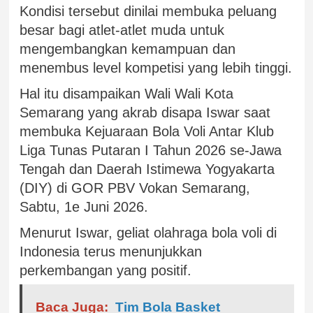
Kondisi tersebut dinilai membuka peluang
besar bagi atlet-atlet muda untuk
mengembangkan kemampuan dan
menembus level kompetisi yang lebih tinggi.
Hal itu disampaikan Wali Wali Kota
Semarang yang akrab disapa Iswar saat
membuka Kejuaraan Bola Voli Antar Klub
Liga Tunas Putaran I Tahun 2026 se-Jawa
Tengah dan Daerah Istimewa Yogyakarta
(DIY) di GOR PBV Vokan Semarang,
Sabtu, 1e Juni 2026.
Menurut Iswar, geliat olahraga bola voli di
Indonesia terus menunjukkan
perkembangan yang positif.
Baca Juga:
Tim Bola Basket