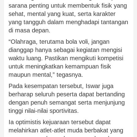
sarana penting untuk membentuk fisik yang
sehat, mental yang kuat, serta karakter
yang tangguh dalam menghadapi tantangan
di masa depan.
“Olahraga, terutama bola voli, jangan
dianggap hanya sebagai kegiatan mengisi
waktu luang. Pastikan mengikuti kompetisi
untuk meningkatkan kemampuan fisik
maupun mental,” tegasnya.
Pada kesempatan tersebut, Iswar juga
berharap seluruh peserta dapat bertanding
dengan penuh semangat serta menjunjung
tinggi nilai-nilai sportivitas.
Ia optimistis kejuaraan tersebut dapat
melahirkan atlet-atlet muda berbakat yang