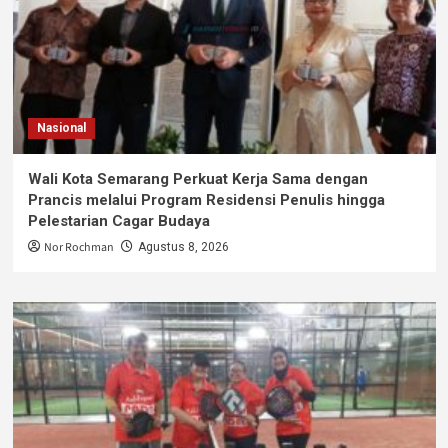
Nasional
Wali Kota Semarang Perkuat Kerja Sama dengan
Prancis melalui Program Residensi Penulis hingga
Pelestarian Cagar Budaya
Nor Rochman
Agustus 8, 2026