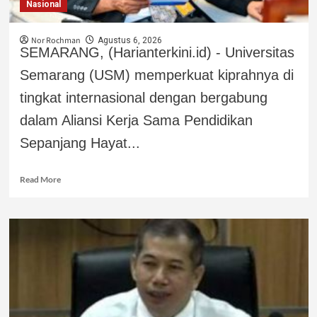
Nasional
Nor Rochman
Agustus 6, 2026
SEMARANG, (Harianterkini.id) - Universitas
Semarang (USM) memperkuat kiprahnya di
tingkat internasional dengan bergabung
dalam Aliansi Kerja Sama Pendidikan
Sepanjang Hayat...
Read More