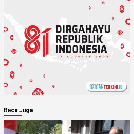
Baca Juga