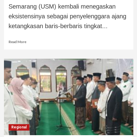
Semarang (USM) kembali menegaskan
eksistensinya sebagai penyelenggara ajang
ketangkasan baris-berbaris tingkat...
Read More
Regional