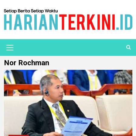
Nor Rochman