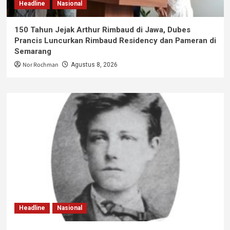
Headline
Nasional
150 Tahun Jejak Arthur Rimbaud di Jawa, Dubes
Prancis Luncurkan Rimbaud Residency dan Pameran di
Semarang
Nor Rochman
Agustus 8, 2026
Headline
Nasional