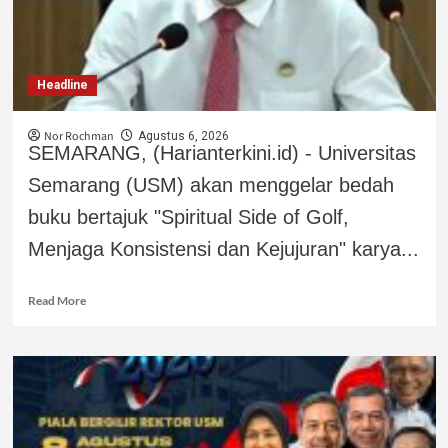
Headline
Nor Rochman
Agustus 6, 2026
SEMARANG, (Harianterkini.id) - Universitas
Semarang (USM) akan menggelar bedah
buku bertajuk "Spiritual Side of Golf,
Menjaga Konsistensi dan Kejujuran" karya...
Read More