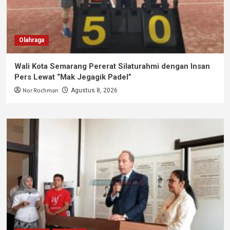
Olahraga
Wali Kota Semarang Pererat Silaturahmi dengan Insan
Pers Lewat “Mak Jegagik Padel”
Nor Rochman
Agustus 8, 2026