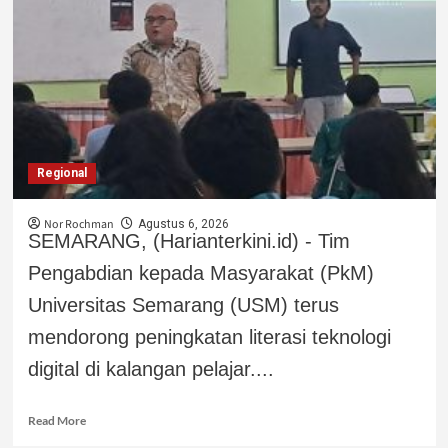
Regional
Nor Rochman
Agustus 6, 2026
SEMARANG, (Harianterkini.id) - Tim
Pengabdian kepada Masyarakat (PkM)
Universitas Semarang (USM) terus
mendorong peningkatan literasi teknologi
digital di kalangan pelajar....
Read More