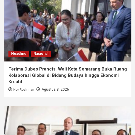
Headline
Nasional
Terima Dubes Prancis, Wali Kota Semarang Buka Ruang
Kolaborasi Global di Bidang Budaya hingga Ekonomi
Kreatif
Nor Rochman
Agustus 8, 2026