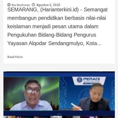
Nor Rochman
Agustus 6, 2026
SEMARANG, (Harianterkini.id) - Semangat
membangun pendidikan berbasis nilai-nilai
keislaman menjadi pesan utama dalam
Pengukuhan Bidang-Bidang Pengurus
Yayasan Alqodar Sendangmulyo, Kota...
Read More