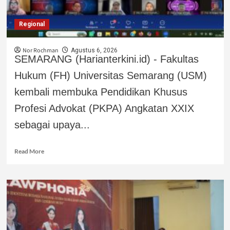
Regional
Nor Rochman
Agustus 6, 2026
SEMARANG (Harianterkini.id) - Fakultas
Hukum (FH) Universitas Semarang (USM)
kembali membuka Pendidikan Khusus
Profesi Advokat (PKPA) Angkatan XXIX
sebagai upaya...
Read More