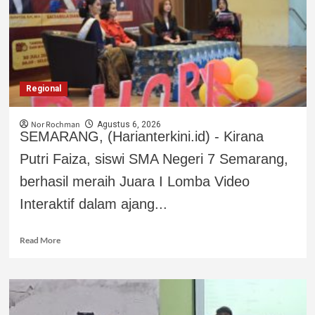
Regional
Nor Rochman
Agustus 6, 2026
SEMARANG, (Harianterkini.id) - Kirana
Putri Faiza, siswi SMA Negeri 7 Semarang,
berhasil meraih Juara I Lomba Video
Interaktif dalam ajang...
Read More