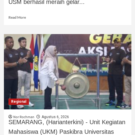
USM berhasil meraih gelar...
Read More
Regional
Nor Rochman
Agustus 6, 2026
SEMARANG, (Harianterkini) - Unit Kegiatan
Mahasiswa (UKM) Paskibra Universitas