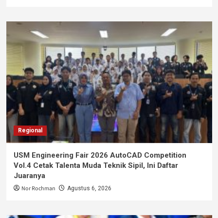
Regional
USM Engineering Fair 2026 AutoCAD Competition
Vol.4 Cetak Talenta Muda Teknik Sipil, Ini Daftar
Juaranya
Nor Rochman
Agustus 6, 2026