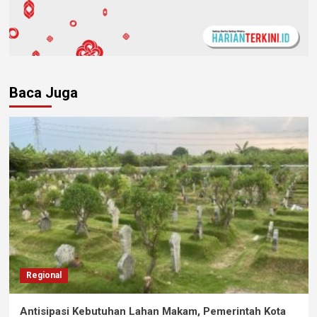
Baca Juga
Regional
Antisipasi Kebutuhan Lahan Makam, Pemerintah Kota