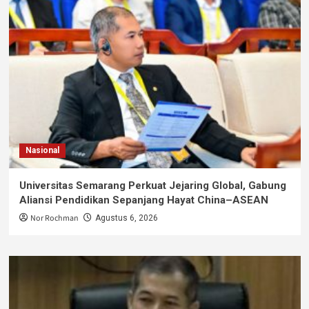
Nasional
Universitas Semarang Perkuat Jejaring Global, Gabung
Aliansi Pendidikan Sepanjang Hayat China–ASEAN
Nor Rochman
Agustus 6, 2026