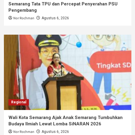
Semarang Tata TPU dan Percepat Penyerahan PSU
Pengembang
Nor Rochman
Agustus 6, 2026
Regional
Wali Kota Semarang Ajak Anak Semarang Tumbuhkan
Budaya Ilmiah Lewat Lomba SiNARAN 2026
Nor Rochman
Agustus 6, 2026