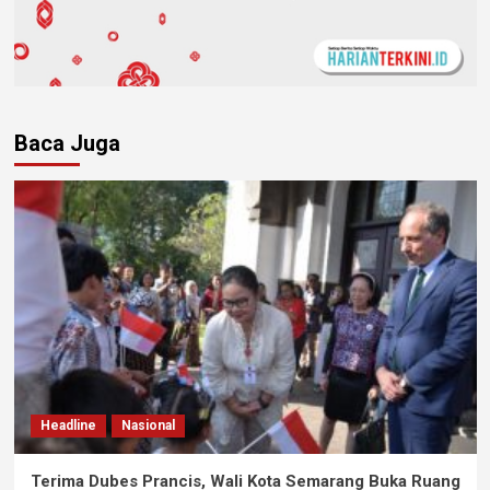
Baca Juga
Headline
Nasional
Terima Dubes Prancis, Wali Kota Semarang Buka Ruang