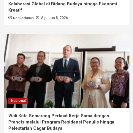
Kolaborasi Global di Bidang Budaya hingga Ekonomi
Kreatif
Nor Rochman
Agustus 8, 2026
Nasional
Wali Kota Semarang Perkuat Kerja Sama dengan
Prancis melalui Program Residensi Penulis hingga
Pelestarian Cagar Budaya