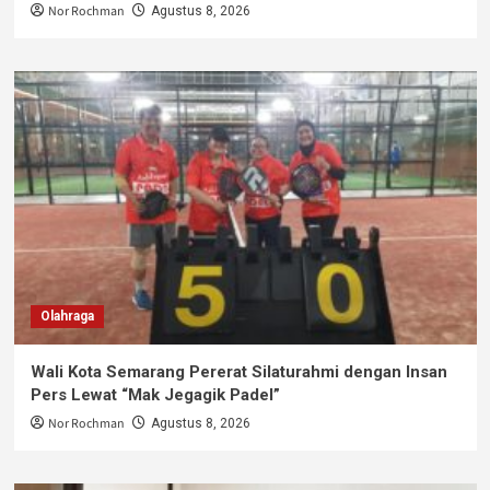
Nor Rochman
Agustus 8, 2026
Olahraga
Wali Kota Semarang Pererat Silaturahmi dengan Insan
Pers Lewat “Mak Jegagik Padel”
Nor Rochman
Agustus 8, 2026