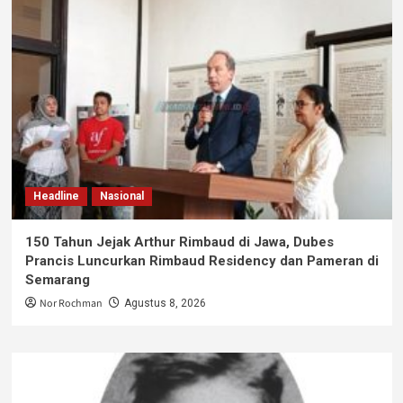
Headline
Nasional
150 Tahun Jejak Arthur Rimbaud di Jawa, Dubes
Prancis Luncurkan Rimbaud Residency dan Pameran di
Semarang
Nor Rochman
Agustus 8, 2026