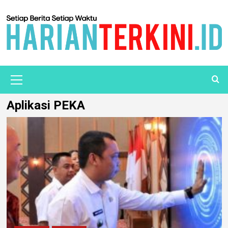
Aplikasi PEKA