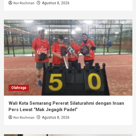
Nor Rochman
Agustus 8, 2026
Olahraga
Wali Kota Semarang Pererat Silaturahmi dengan Insan
Pers Lewat “Mak Jegagik Padel”
Nor Rochman
Agustus 8, 2026