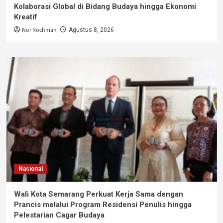
Kolaborasi Global di Bidang Budaya hingga Ekonomi
Kreatif
Nor Rochman
Agustus 8, 2026
Nasional
Wali Kota Semarang Perkuat Kerja Sama dengan
Prancis melalui Program Residensi Penulis hingga
Pelestarian Cagar Budaya