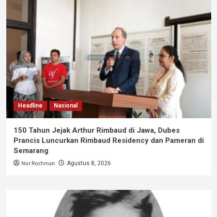
Headline
Nasional
150 Tahun Jejak Arthur Rimbaud di Jawa, Dubes
Prancis Luncurkan Rimbaud Residency dan Pameran di
Semarang
Nor Rochman
Agustus 8, 2026