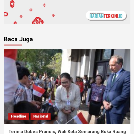
Baca Juga
Headline
Nasional
Terima Dubes Prancis, Wali Kota Semarang Buka Ruang