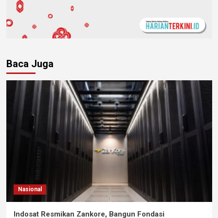
Baca Juga
Nasional
Indosat Resmikan Zankore, Bangun Fondasi