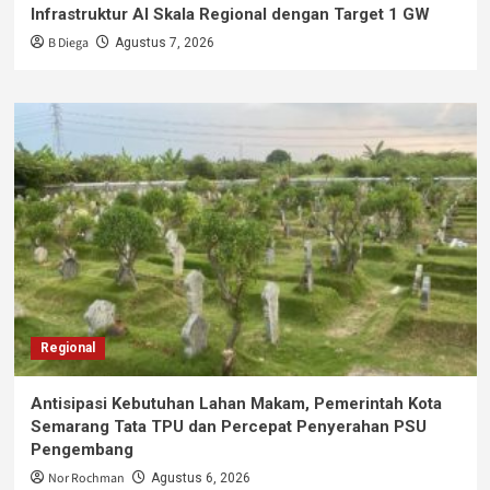
Infrastruktur AI Skala Regional dengan Target 1 GW
B Diega
Agustus 7, 2026
Regional
Antisipasi Kebutuhan Lahan Makam, Pemerintah Kota
Semarang Tata TPU dan Percepat Penyerahan PSU
Pengembang
Nor Rochman
Agustus 6, 2026