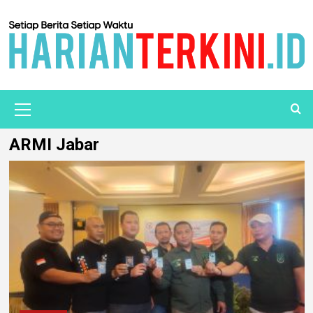
ARMI Jabar