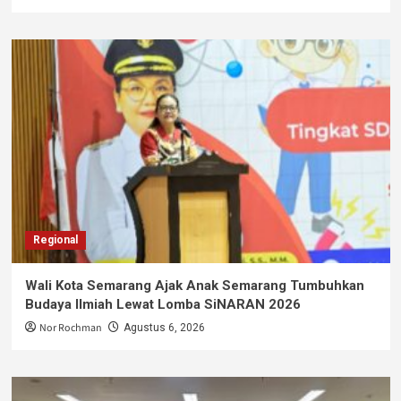
Regional
Wali Kota Semarang Ajak Anak Semarang Tumbuhkan
Budaya Ilmiah Lewat Lomba SiNARAN 2026
Nor Rochman
Agustus 6, 2026