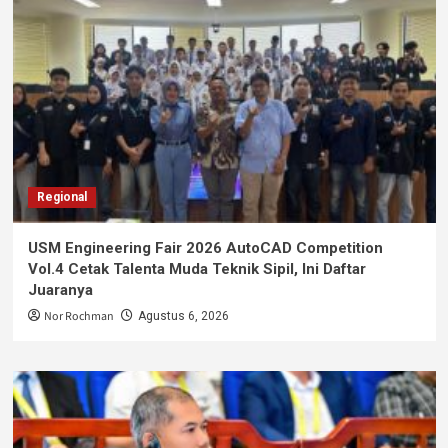
Regional
USM Engineering Fair 2026 AutoCAD Competition
Vol.4 Cetak Talenta Muda Teknik Sipil, Ini Daftar
Juaranya
Nor Rochman
Agustus 6, 2026