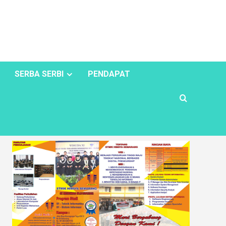
SERBA SERBI
PENDAPAT