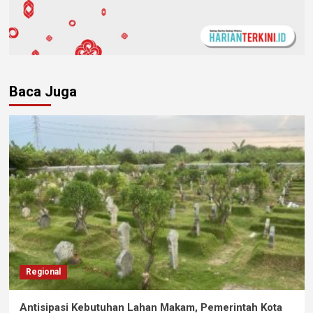
Baca Juga
Regional
Antisipasi Kebutuhan Lahan Makam, Pemerintah Kota