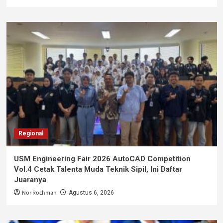
Regional
USM Engineering Fair 2026 AutoCAD Competition
Vol.4 Cetak Talenta Muda Teknik Sipil, Ini Daftar
Juaranya
Nor Rochman
Agustus 6, 2026