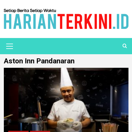
Aston Inn Pandanaran