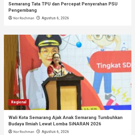
Semarang Tata TPU dan Percepat Penyerahan PSU
Pengembang
Nor Rochman
Agustus 6, 2026
Regional
Wali Kota Semarang Ajak Anak Semarang Tumbuhkan
Budaya Ilmiah Lewat Lomba SiNARAN 2026
Nor Rochman
Agustus 6, 2026