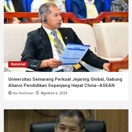
Nasional
Universitas Semarang Perkuat Jejaring Global, Gabung
Aliansi Pendidikan Sepanjang Hayat China–ASEAN
Nor Rochman
Agustus 6, 2026