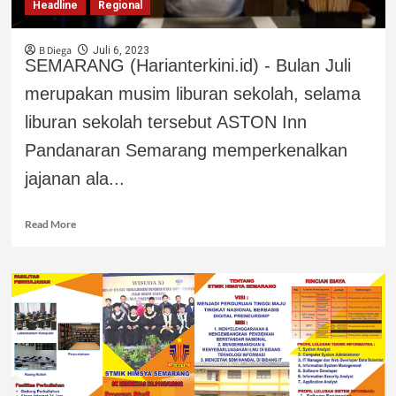
Headline
Regional
B Diega
Juli 6, 2023
SEMARANG (Harianterkini.id) - Bulan Juli
merupakan musim liburan sekolah, selama
liburan sekolah tersebut ASTON Inn
Pandanaran Semarang memperkenalkan
jajanan ala...
Read More