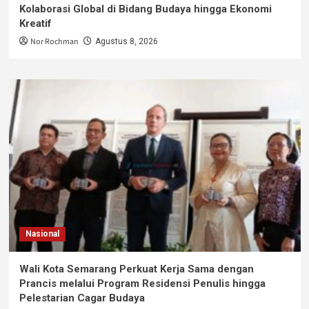
Kolaborasi Global di Bidang Budaya hingga Ekonomi
Kreatif
Nor Rochman
Agustus 8, 2026
Nasional
Wali Kota Semarang Perkuat Kerja Sama dengan
Prancis melalui Program Residensi Penulis hingga
Pelestarian Cagar Budaya