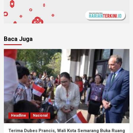
Baca Juga
Headline
Nasional
Terima Dubes Prancis, Wali Kota Semarang Buka Ruang