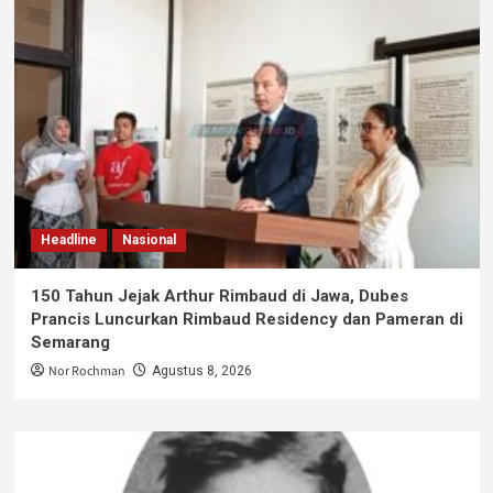
Headline
Nasional
150 Tahun Jejak Arthur Rimbaud di Jawa, Dubes
Prancis Luncurkan Rimbaud Residency dan Pameran di
Semarang
Nor Rochman
Agustus 8, 2026