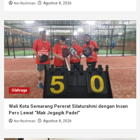
Nor Rochman
Agustus 8, 2026
Olahraga
Wali Kota Semarang Pererat Silaturahmi dengan Insan
Pers Lewat “Mak Jegagik Padel”
Nor Rochman
Agustus 8, 2026