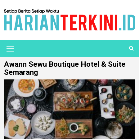
Awann Sewu Boutique Hotel & Suite
Semarang