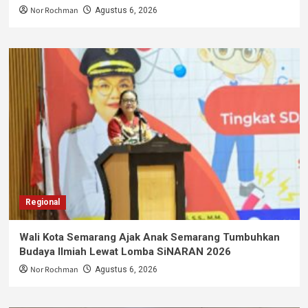
Nor Rochman
Agustus 6, 2026
Regional
Wali Kota Semarang Ajak Anak Semarang Tumbuhkan
Budaya Ilmiah Lewat Lomba SiNARAN 2026
Nor Rochman
Agustus 6, 2026