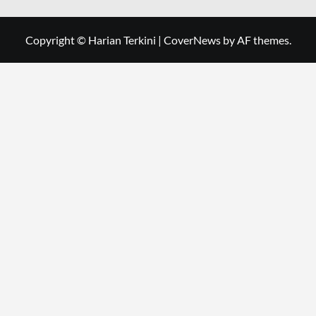
Copyright © Harian Terkini
|
CoverNews
by AF themes.