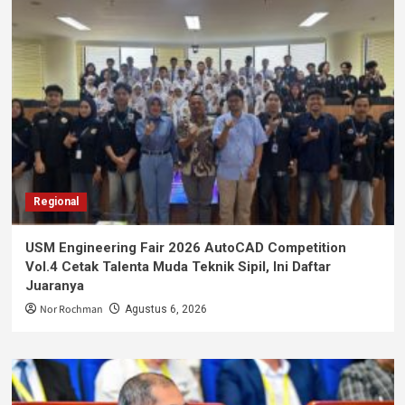
Regional
USM Engineering Fair 2026 AutoCAD Competition
Vol.4 Cetak Talenta Muda Teknik Sipil, Ini Daftar
Juaranya
Nor Rochman
Agustus 6, 2026