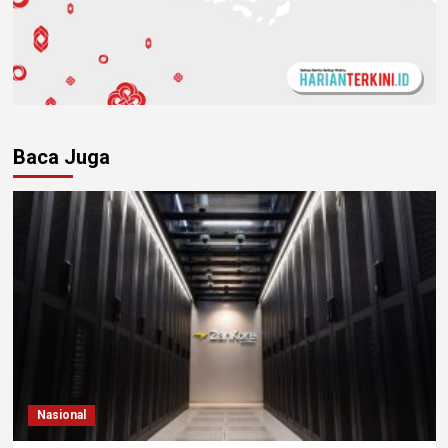
Baca Juga
Nasional