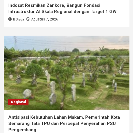
Indosat Resmikan Zankore, Bangun Fondasi
Infrastruktur AI Skala Regional dengan Target 1 GW
B Diega
Agustus 7, 2026
Regional
Antisipasi Kebutuhan Lahan Makam, Pemerintah Kota
Semarang Tata TPU dan Percepat Penyerahan PSU
Pengembang