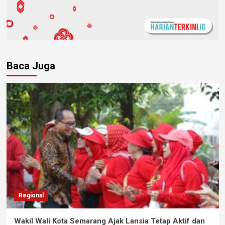
Baca Juga
Regional
Wakil Wali Kota Semarang Ajak Lansia Tetap Aktif dan