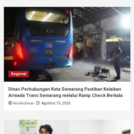
Regional
Dinas Perhubungan Kota Semarang Pastikan Kelaikan
Armada Trans Semarang melalui Ramp Check Berkala
Nor Rochman
Agustus 10, 2026