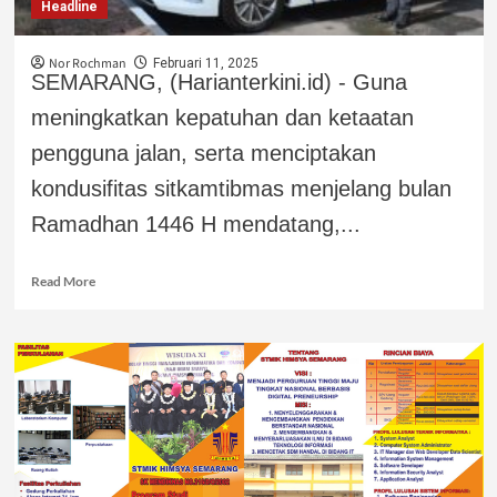
Headline
Nor Rochman
Februari 11, 2025
SEMARANG, (Harianterkini.id) - Guna
meningkatkan kepatuhan dan ketaatan
pengguna jalan, serta menciptakan
kondusifitas sitkamtibmas menjelang bulan
Ramadhan 1446 H mendatang,...
Read More