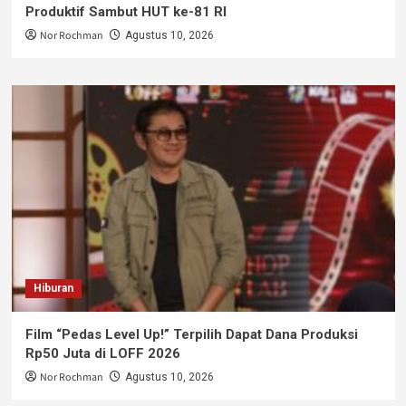
Produktif Sambut HUT ke-81 RI
Nor Rochman
Agustus 10, 2026
Hiburan
Film “Pedas Level Up!” Terpilih Dapat Dana Produksi
Rp50 Juta di LOFF 2026
Nor Rochman
Agustus 10, 2026