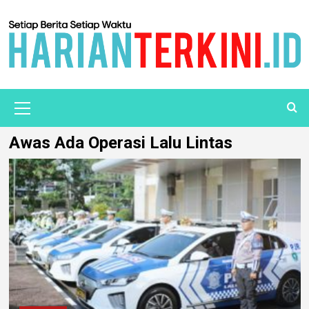
Awas Ada Operasi Lalu Lintas