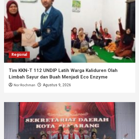
Regional
Tim KKN-T 112 UNDIP Latih Warga Kaliduren Olah
Limbah Sayur dan Buah Menjadi Eco Enzyme
Nor Rochman
Agustus 9, 2026