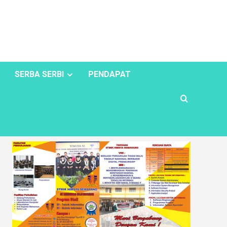
SERBA SERBI
PENDAPAT