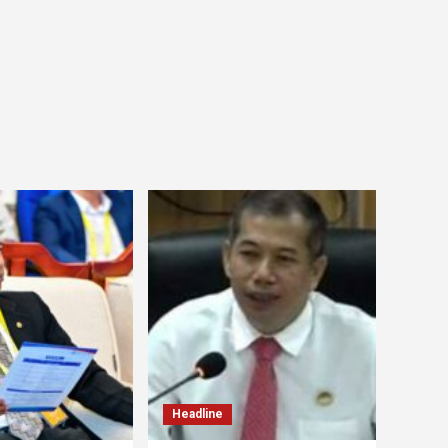
Headline