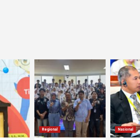
Regional
Nasional