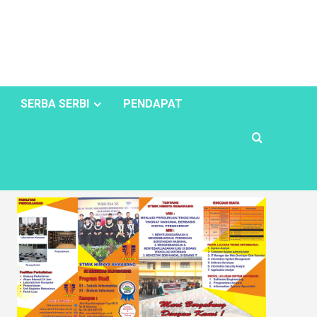
SERBA SERBI
PENDAPAT