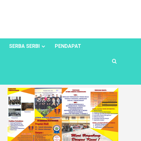
SERBA SERBI
PENDAPAT