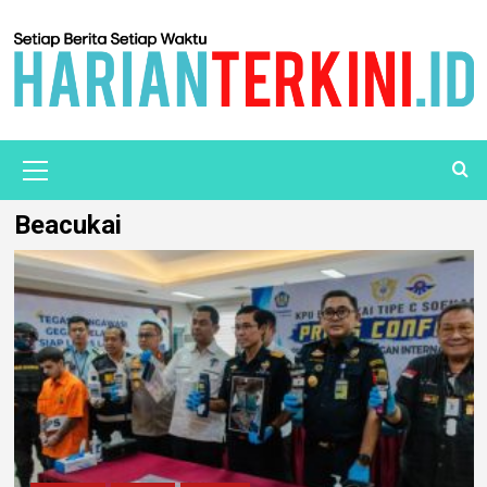
Beacukai