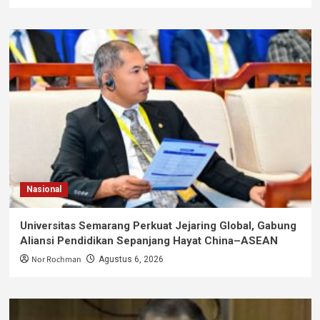
Nasional
Universitas Semarang Perkuat Jejaring Global, Gabung
Aliansi Pendidikan Sepanjang Hayat China–ASEAN
Nor Rochman
Agustus 6, 2026