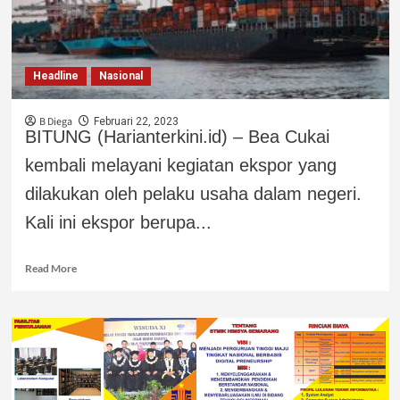
Headline
Nasional
B Diega
Februari 22, 2023
BITUNG (Harianterkini.id) – Bea Cukai
kembali melayani kegiatan ekspor yang
dilakukan oleh pelaku usaha dalam negeri.
Kali ini ekspor berupa...
Read More