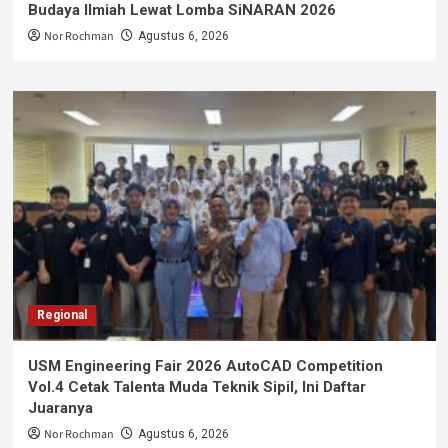
Budaya Ilmiah Lewat Lomba SiNARAN 2026
Nor Rochman
Agustus 6, 2026
Regional
USM Engineering Fair 2026 AutoCAD Competition
Vol.4 Cetak Talenta Muda Teknik Sipil, Ini Daftar
Juaranya
Nor Rochman
Agustus 6, 2026