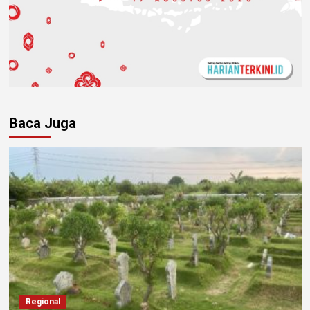
Baca Juga
Regional