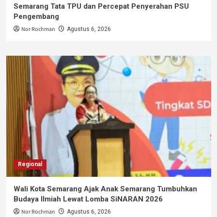
Semarang Tata TPU dan Percepat Penyerahan PSU
Pengembang
Nor Rochman
Agustus 6, 2026
Regional
Wali Kota Semarang Ajak Anak Semarang Tumbuhkan
Budaya Ilmiah Lewat Lomba SiNARAN 2026
Nor Rochman
Agustus 6, 2026