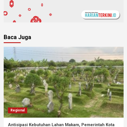
Baca Juga
Regional
Antisipasi Kebutuhan Lahan Makam, Pemerintah Kota