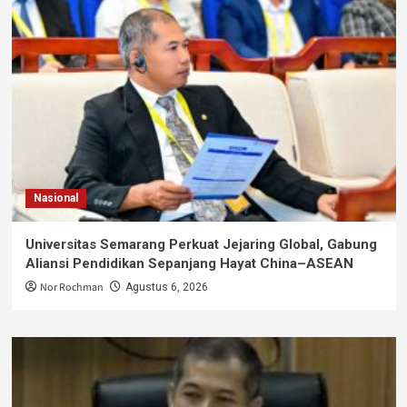
Nasional
Universitas Semarang Perkuat Jejaring Global, Gabung
Aliansi Pendidikan Sepanjang Hayat China–ASEAN
Nor Rochman
Agustus 6, 2026