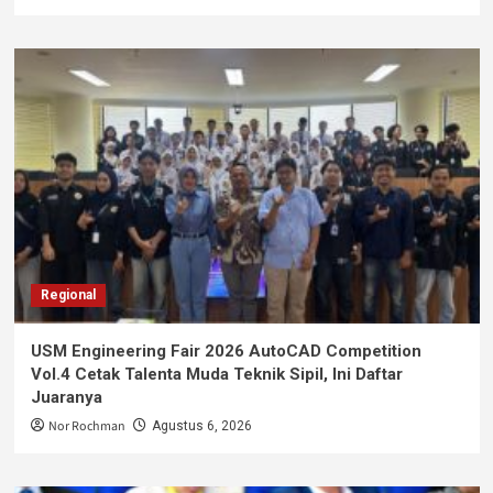
Regional
USM Engineering Fair 2026 AutoCAD Competition
Vol.4 Cetak Talenta Muda Teknik Sipil, Ini Daftar
Juaranya
Nor Rochman
Agustus 6, 2026