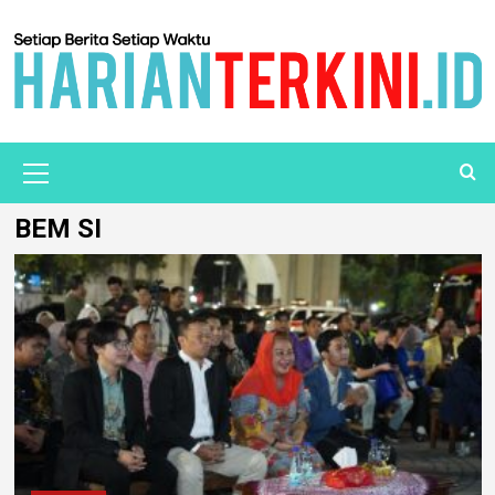
BEM SI