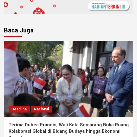
Baca Juga
Headline
Nasional
Terima Dubes Prancis, Wali Kota Semarang Buka Ruang
Kolaborasi Global di Bidang Budaya hingga Ekonomi