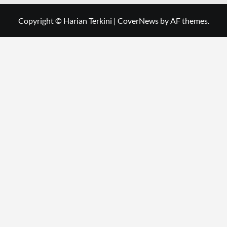
Copyright © Harian Terkini
|
CoverNews
by AF themes.