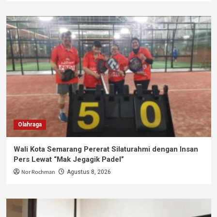
Olahraga
Wali Kota Semarang Pererat Silaturahmi dengan Insan
Pers Lewat “Mak Jegagik Padel”
Nor Rochman
Agustus 8, 2026