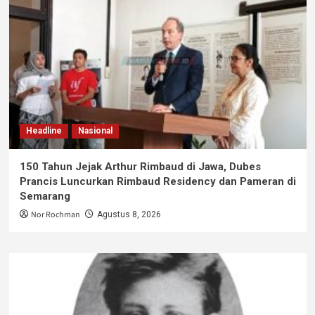
Headline
Nasional
150 Tahun Jejak Arthur Rimbaud di Jawa, Dubes
Prancis Luncurkan Rimbaud Residency dan Pameran di
Semarang
Nor Rochman
Agustus 8, 2026