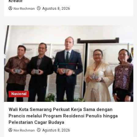
Kreatif
Nor Rochman
Agustus 8, 2026
Nasional
Wali Kota Semarang Perkuat Kerja Sama dengan
Prancis melalui Program Residensi Penulis hingga
Pelestarian Cagar Budaya
Nor Rochman
Agustus 8, 2026