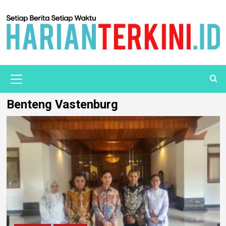
Benteng Vastenburg