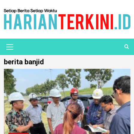
berita banjid