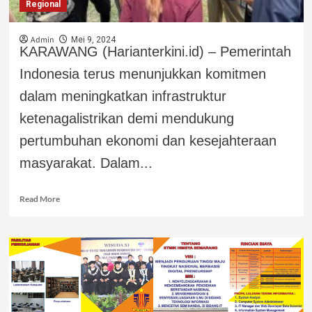
Regional
Admin
Mei 9, 2024
KARAWANG (Harianterkini.id) – Pemerintah
Indonesia terus menunjukkan komitmen
dalam meningkatkan infrastruktur
ketenagalistrikan demi mendukung
pertumbuhan ekonomi dan kesejahteraan
masyarakat. Dalam...
Read More