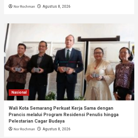
Nor Rochman
Agustus 8, 2026
Nasional
Wali Kota Semarang Perkuat Kerja Sama dengan
Prancis melalui Program Residensi Penulis hingga
Pelestarian Cagar Budaya
Nor Rochman
Agustus 8, 2026