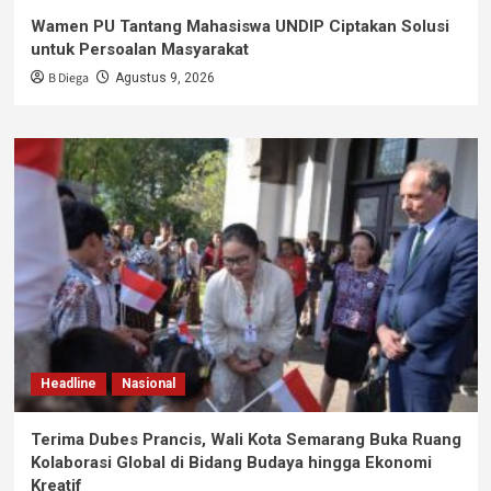
Wamen PU Tantang Mahasiswa UNDIP Ciptakan Solusi
untuk Persoalan Masyarakat
B Diega
Agustus 9, 2026
Headline
Nasional
Terima Dubes Prancis, Wali Kota Semarang Buka Ruang
Kolaborasi Global di Bidang Budaya hingga Ekonomi
Kreatif