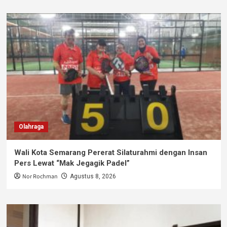
Olahraga
Wali Kota Semarang Pererat Silaturahmi dengan Insan
Pers Lewat “Mak Jegagik Padel”
Nor Rochman
Agustus 8, 2026