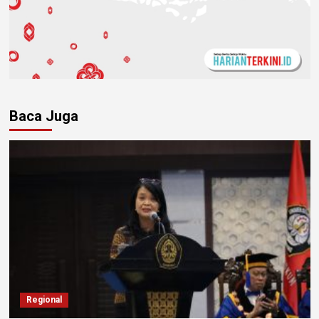
Baca Juga
Regional