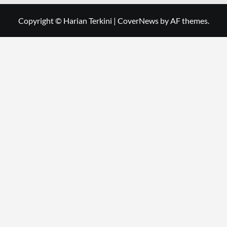
Copyright © Harian Terkini
|
CoverNews
by AF themes.