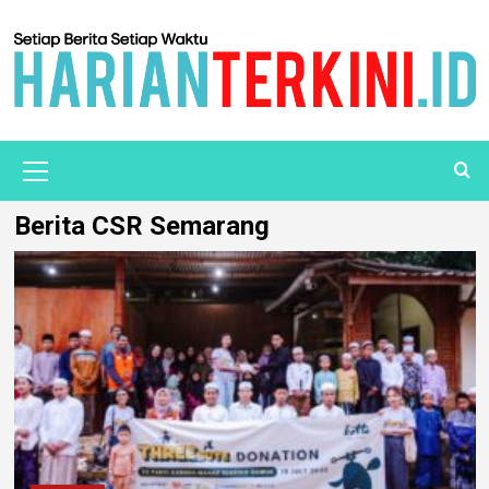
Berita CSR Semarang