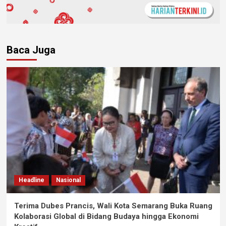
Baca Juga
Headline
Nasional
Terima Dubes Prancis, Wali Kota Semarang Buka Ruang
Kolaborasi Global di Bidang Budaya hingga Ekonomi