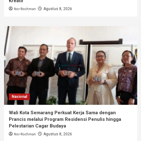
Kreatif
Nor Rochman
Agustus 8, 2026
Nasional
Wali Kota Semarang Perkuat Kerja Sama dengan
Prancis melalui Program Residensi Penulis hingga
Pelestarian Cagar Budaya
Nor Rochman
Agustus 8, 2026