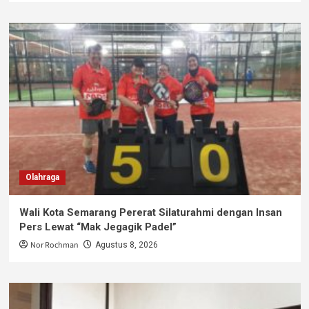
Olahraga
Wali Kota Semarang Pererat Silaturahmi dengan Insan
Pers Lewat “Mak Jegagik Padel”
Nor Rochman
Agustus 8, 2026