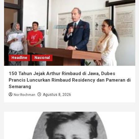
Headline
Nasional
150 Tahun Jejak Arthur Rimbaud di Jawa, Dubes
Prancis Luncurkan Rimbaud Residency dan Pameran di
Semarang
Nor Rochman
Agustus 8, 2026