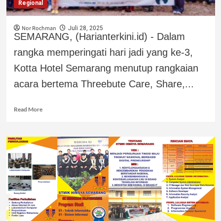
Regional
Nor Rochman
Juli 28, 2025
SEMARANG, (Harianterkini.id) - Dalam
rangka memperingati hari jadi yang ke-3,
Kotta Hotel Semarang menutup rangkaian
acara bertema Threebute Care, Share,...
Read More