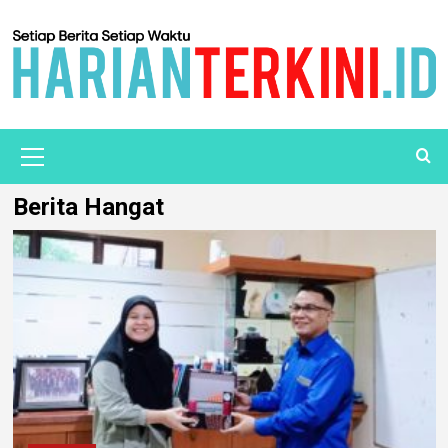
Berita Hangat