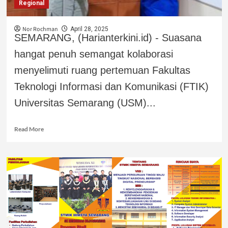
Regional
Nor Rochman
April 28, 2025
SEMARANG, (Harianterkini.id) - Suasana
hangat penuh semangat kolaborasi
menyelimuti ruang pertemuan Fakultas
Teknologi Informasi dan Komunikasi (FTIK)
Universitas Semarang (USM)...
Read More