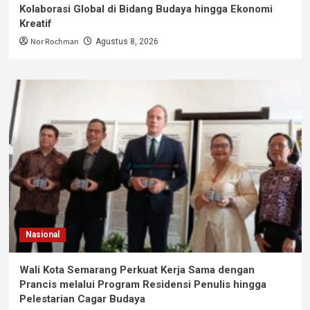
Kolaborasi Global di Bidang Budaya hingga Ekonomi
Kreatif
Nor Rochman
Agustus 8, 2026
Nasional
Wali Kota Semarang Perkuat Kerja Sama dengan
Prancis melalui Program Residensi Penulis hingga
Pelestarian Cagar Budaya