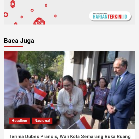
Baca Juga
Headline
Nasional
Terima Dubes Prancis, Wali Kota Semarang Buka Ruang