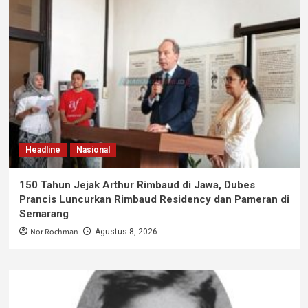
Headline
Nasional
150 Tahun Jejak Arthur Rimbaud di Jawa, Dubes
Prancis Luncurkan Rimbaud Residency dan Pameran di
Semarang
Nor Rochman
Agustus 8, 2026