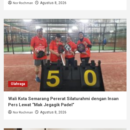
Nor Rochman
Agustus 8, 2026
Olahraga
Wali Kota Semarang Pererat Silaturahmi dengan Insan
Pers Lewat “Mak Jegagik Padel”
Nor Rochman
Agustus 8, 2026