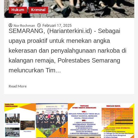
Hukum
Kriminal
Nor Rochman
Februari 17, 2025
SEMARANG, (Harianterkini.id) - Sebagai
upaya proaktif untuk menekan angka
kekerasan dan penyalahgunaan narkoba di
kalangan remaja, Polrestabes Semarang
meluncurkan Tim...
Read More