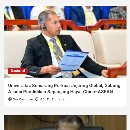
Nasional
Universitas Semarang Perkuat Jejaring Global, Gabung
Aliansi Pendidikan Sepanjang Hayat China–ASEAN
Nor Rochman
Agustus 6, 2026