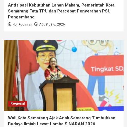
Antisipasi Kebutuhan Lahan Makam, Pemerintah Kota
Semarang Tata TPU dan Percepat Penyerahan PSU
Pengembang
Nor Rochman
Agustus 6, 2026
Regional
Wali Kota Semarang Ajak Anak Semarang Tumbuhkan
Budaya Ilmiah Lewat Lomba SiNARAN 2026