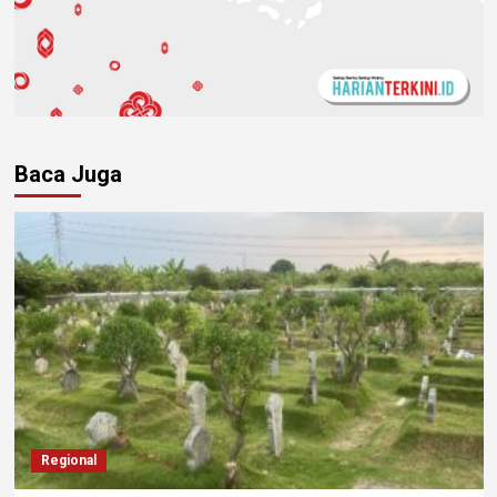
Baca Juga
Regional