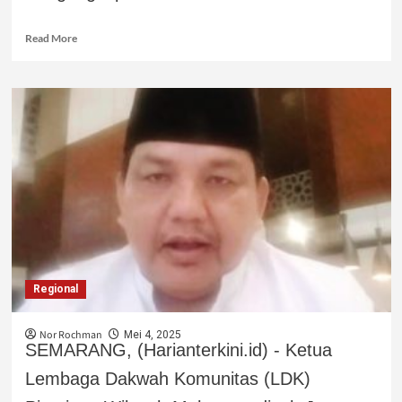
Read More
Regional
Nor Rochman
Mei 4, 2025
SEMARANG, (Harianterkini.id) - Ketua
Lembaga Dakwah Komunitas (LDK)