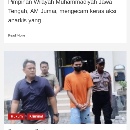
Pimpinan Wilayah Muhammadiyah Jawa
Tengah, AM Jumai, mengecam keras aksi
anarkis yang...
Read More
Hukum
Kriminal