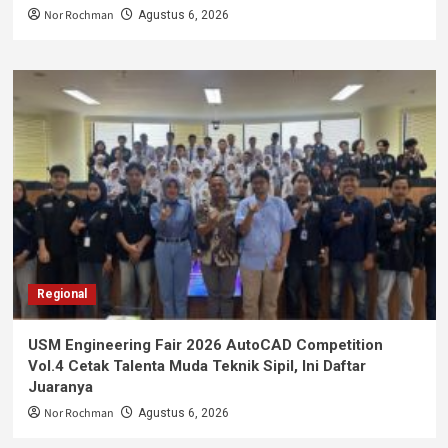
Nor Rochman
Agustus 6, 2026
Regional
USM Engineering Fair 2026 AutoCAD Competition
Vol.4 Cetak Talenta Muda Teknik Sipil, Ini Daftar
Juaranya
Nor Rochman
Agustus 6, 2026