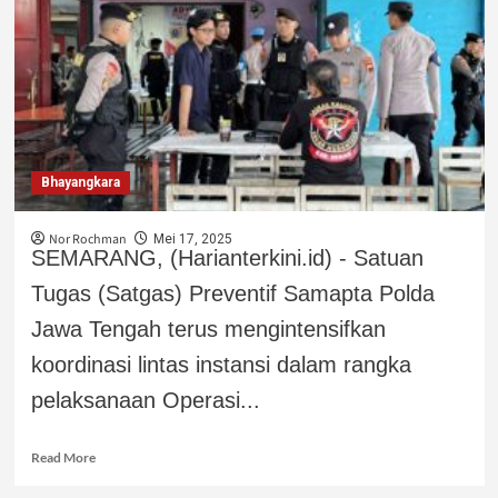
Bhayangkara
Nor Rochman
Mei 17, 2025
SEMARANG, (Harianterkini.id) - Satuan
Tugas (Satgas) Preventif Samapta Polda
Jawa Tengah terus mengintensifkan
koordinasi lintas instansi dalam rangka
pelaksanaan Operasi...
Read More