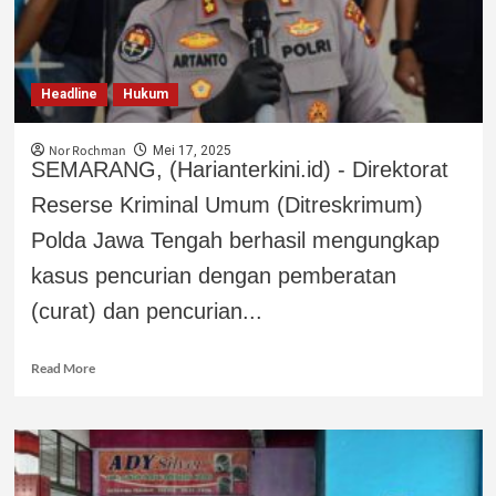
Headline
Hukum
Nor Rochman
Mei 17, 2025
SEMARANG, (Harianterkini.id) - Direktorat
Reserse Kriminal Umum (Ditreskrimum)
Polda Jawa Tengah berhasil mengungkap
kasus pencurian dengan pemberatan
(curat) dan pencurian...
Read More