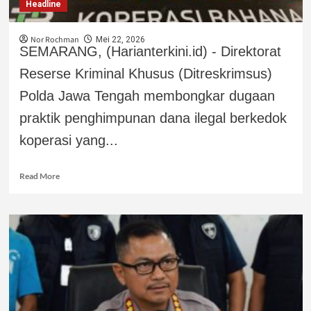
Headline
Nor Rochman
Mei 22, 2026
SEMARANG, (Harianterkini.id) - Direktorat
Reserse Kriminal Khusus (Ditreskrimsus)
Polda Jawa Tengah membongkar dugaan
praktik penghimpunan dana ilegal berkedok
koperasi yang...
Read More