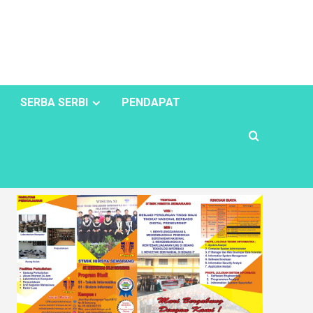
SERBA SERBI
PENDAPAT