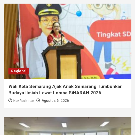
Regional
Wali Kota Semarang Ajak Anak Semarang Tumbuhkan
Budaya Ilmiah Lewat Lomba SiNARAN 2026
Nor Rochman
Agustus 6, 2026