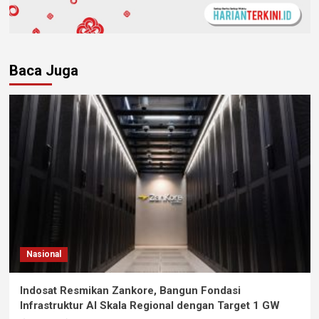
Baca Juga
Nasional
Indosat Resmikan Zankore, Bangun Fondasi
Infrastruktur AI Skala Regional dengan Target 1 GW