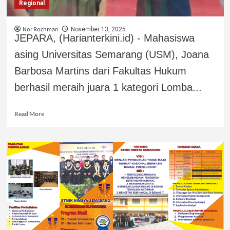
Regional
Nor Rochman
November 13, 2025
JEPARA, (Harianterkini.id) - Mahasiswa
asing Universitas Semarang (USM), Joana
Barbosa Martins dari Fakultas Hukum
berhasil meraih juara 1 kategori Lomba...
Read More