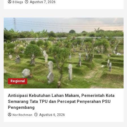
B Diega
Agustus 7, 2026
Regional
Antisipasi Kebutuhan Lahan Makam, Pemerintah Kota
Semarang Tata TPU dan Percepat Penyerahan PSU
Pengembang
Nor Rochman
Agustus 6, 2026