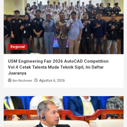
Regional
USM Engineering Fair 2026 AutoCAD Competition
Vol.4 Cetak Talenta Muda Teknik Sipil, Ini Daftar
Juaranya
Nor Rochman
Agustus 6, 2026