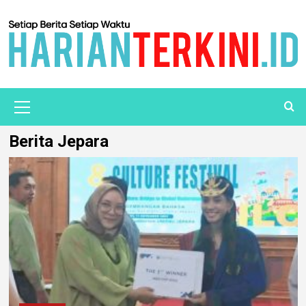
Berita Jepara