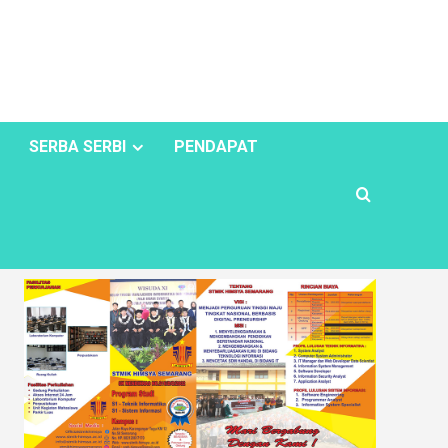
SERBA SERBI
PENDAPAT