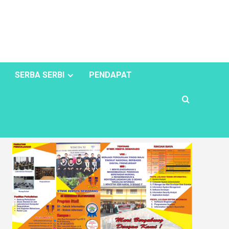
SERBA SERBI
PENDAPAT