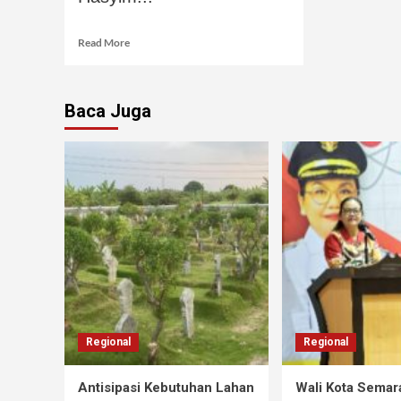
Read More
Baca Juga
Regional
Regional
Antisipasi Kebutuhan Lahan
Wali Kota Semar