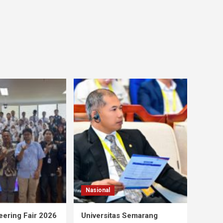
Nasional
ering Fair 2026
Universitas Semarang