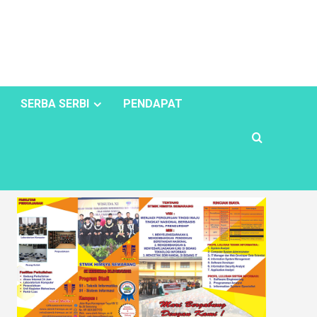
SERBA SERBI
PENDAPAT