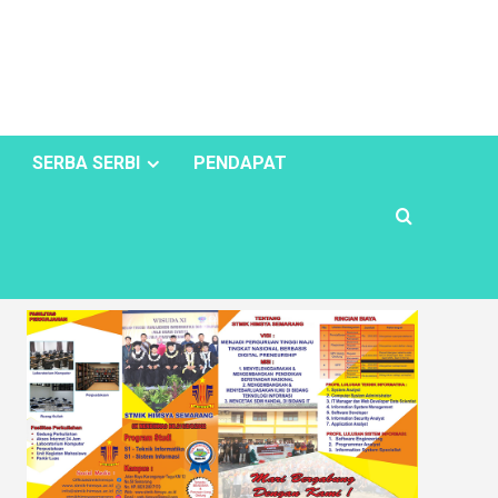
SERBA SERBI
PENDAPAT