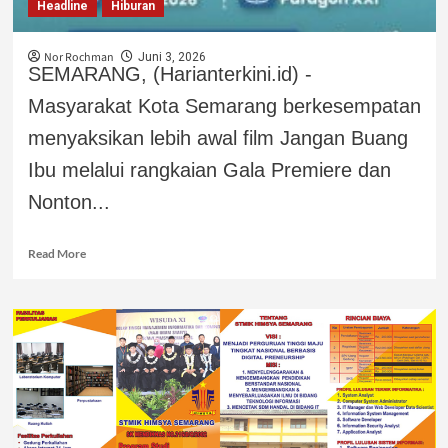
Headline
Hiburan
Nor Rochman
Juni 3, 2026
SEMARANG, (Harianterkini.id) -
Masyarakat Kota Semarang berkesempatan
menyaksikan lebih awal film Jangan Buang
Ibu melalui rangkaian Gala Premiere dan
Nonton...
Read More