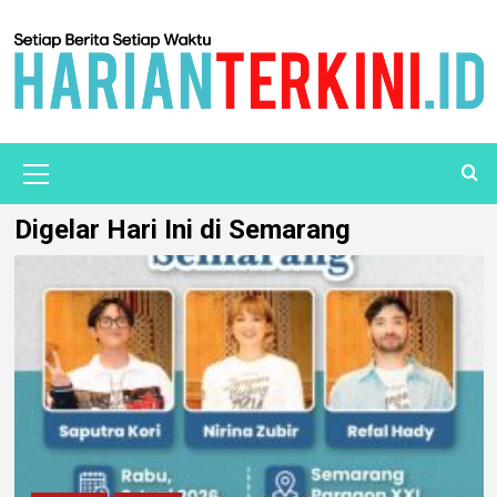
Digelar Hari Ini di Semarang