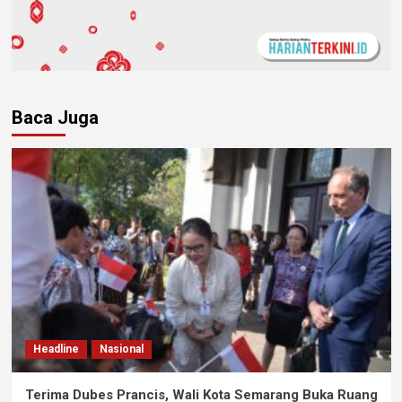
Baca Juga
Headline
Nasional
Terima Dubes Prancis, Wali Kota Semarang Buka Ruang