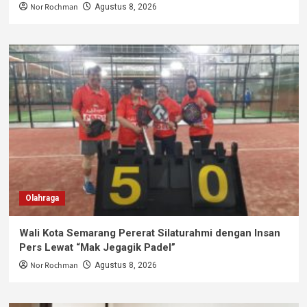
Nor Rochman
Agustus 8, 2026
Olahraga
Wali Kota Semarang Pererat Silaturahmi dengan Insan
Pers Lewat “Mak Jegagik Padel”
Nor Rochman
Agustus 8, 2026