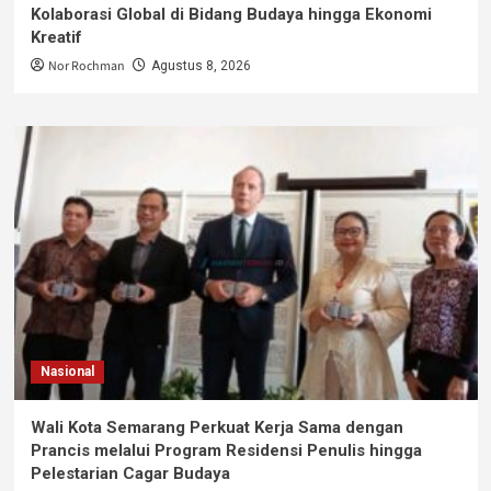
Kolaborasi Global di Bidang Budaya hingga Ekonomi
Kreatif
Nor Rochman
Agustus 8, 2026
Nasional
Wali Kota Semarang Perkuat Kerja Sama dengan
Prancis melalui Program Residensi Penulis hingga
Pelestarian Cagar Budaya