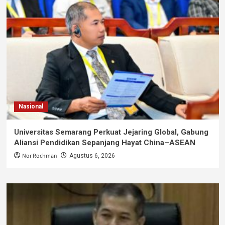
Nasional
Universitas Semarang Perkuat Jejaring Global, Gabung
Aliansi Pendidikan Sepanjang Hayat China–ASEAN
Nor Rochman
Agustus 6, 2026