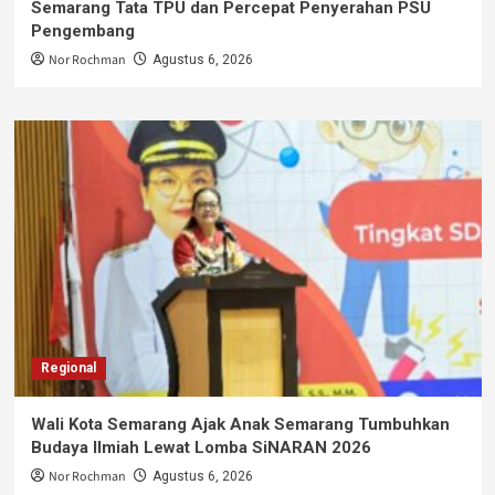
Semarang Tata TPU dan Percepat Penyerahan PSU
Pengembang
Nor Rochman
Agustus 6, 2026
Regional
Wali Kota Semarang Ajak Anak Semarang Tumbuhkan
Budaya Ilmiah Lewat Lomba SiNARAN 2026
Nor Rochman
Agustus 6, 2026