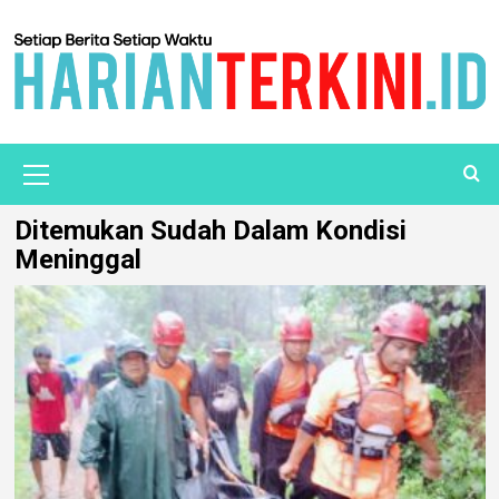
Ditemukan Sudah Dalam Kondisi
Meninggal