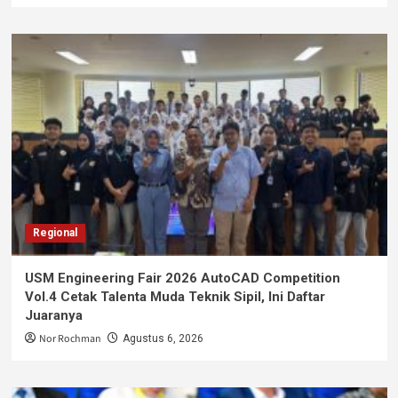
Regional
USM Engineering Fair 2026 AutoCAD Competition
Vol.4 Cetak Talenta Muda Teknik Sipil, Ini Daftar
Juaranya
Nor Rochman
Agustus 6, 2026