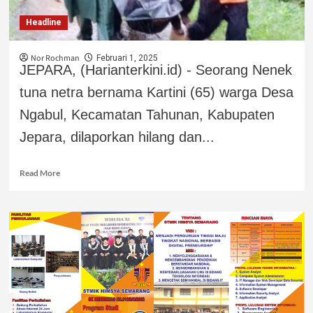
Headline
Nor Rochman
Februari 1, 2025
JEPARA, (Harianterkini.id) - Seorang Nenek
tuna netra bernama Kartini (65) warga Desa
Ngabul, Kecamatan Tahunan, Kabupaten
Jepara, dilaporkan hilang dan...
Read More