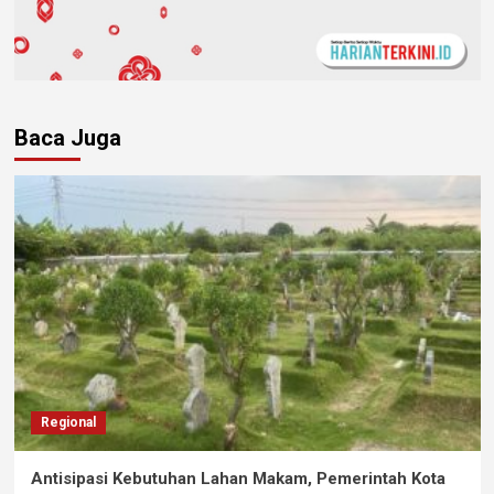
Baca Juga
Regional
Antisipasi Kebutuhan Lahan Makam, Pemerintah Kota